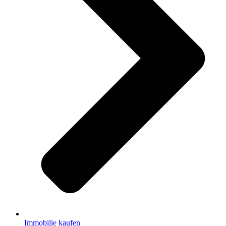
Immobilie kaufen