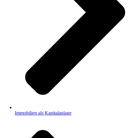
Immobilien als Kapitalanlage