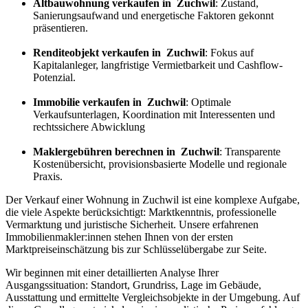
Altbauwohnung verkaufen in Zuchwil
: Zustand,
Sanierungsaufwand und energetische Faktoren gekonnt
präsentieren.
Renditeobjekt verkaufen in Zuchwil
: Fokus auf
Kapitalanleger, langfristige Vermietbarkeit und Cashflow-
Potenzial.
Immobilie verkaufen in Zuchwil
: Optimale
Verkaufsunterlagen, Koordination mit Interessenten und
rechtssichere Abwicklung
Maklergebühren berechnen in Zuchwil
: Transparente
Kostenübersicht, provisionsbasierte Modelle und regionale
Praxis.
Der Verkauf einer Wohnung in Zuchwil ist eine komplexe Aufgabe,
die viele Aspekte berücksichtigt: Marktkenntnis, professionelle
Vermarktung und juristische Sicherheit. Unsere erfahrenen
Immobilienmakler:innen stehen Ihnen von der ersten
Marktpreiseinschätzung bis zur Schlüsselübergabe zur Seite.
Wir beginnen mit einer detaillierten Analyse Ihrer
Ausgangssituation: Standort, Grundriss, Lage im Gebäude,
Ausstattung und ermittelte Vergleichsobjekte in der Umgebung. Auf