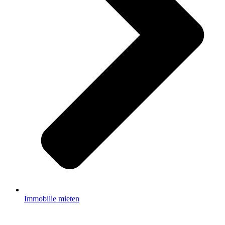
Immobilie mieten