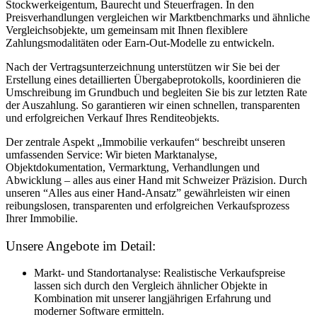
Stockwerkeigentum, Baurecht und Steuerfragen. In den
Preisverhandlungen vergleichen wir Marktbenchmarks und ähnliche
Vergleichsobjekte, um gemeinsam mit Ihnen flexiblere
Zahlungsmodalitäten oder Earn-Out-Modelle zu entwickeln.
Nach der Vertragsunterzeichnung unterstützen wir Sie bei der
Erstellung eines detaillierten Übergabeprotokolls, koordinieren die
Umschreibung im Grundbuch und begleiten Sie bis zur letzten Rate
der Auszahlung. So garantieren wir einen schnellen, transparenten
und erfolgreichen Verkauf Ihres Renditeobjekts.
Der zentrale Aspekt „Immobilie verkaufen“ beschreibt unseren
umfassenden Service: Wir bieten Marktanalyse,
Objektdokumentation, Vermarktung, Verhandlungen und
Abwicklung – alles aus einer Hand mit Schweizer Präzision. Durch
unseren “Alles aus einer Hand-Ansatz” gewährleisten wir einen
reibungslosen, transparenten und erfolgreichen Verkaufsprozess
Ihrer Immobilie.
Unsere Angebote im Detail:
Markt- und Standortanalyse: Realistische Verkaufspreise
lassen sich durch den Vergleich ähnlicher Objekte in
Kombination mit unserer langjährigen Erfahrung und
moderner Software ermitteln.