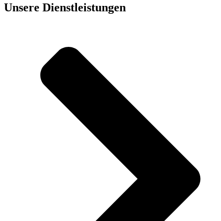
Unsere Dienst­leistungen