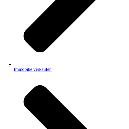
Immobilie verkaufen