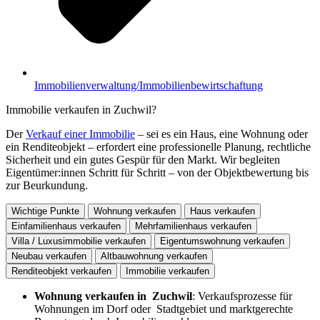
Immobilienverwaltung/Immobilienbewirtschaftung
Immobilie verkaufen in Zuchwil?
Der
Verkauf einer Immobilie
– sei es ein Haus, eine Wohnung oder
ein Renditeobjekt – erfordert eine professionelle Planung, rechtliche
Sicherheit und ein gutes Gespür für den Markt. Wir begleiten
Eigentümer:innen Schritt für Schritt – von der Objektbewertung bis
zur Beurkundung.
Wichtige Punkte
Wohnung verkaufen
Haus verkaufen
Einfamilienhaus verkaufen
Mehrfamilienhaus verkaufen
Villa / Luxusimmobilie verkaufen
Eigentumswohnung verkaufen
Neubau verkaufen
Altbauwohnung verkaufen
Renditeobjekt verkaufen
Immobilie verkaufen
Wohnung verkaufen in Zuchwil
: Verkaufsprozesse für
Wohnungen im Dorf oder Stadtgebiet und marktgerechte