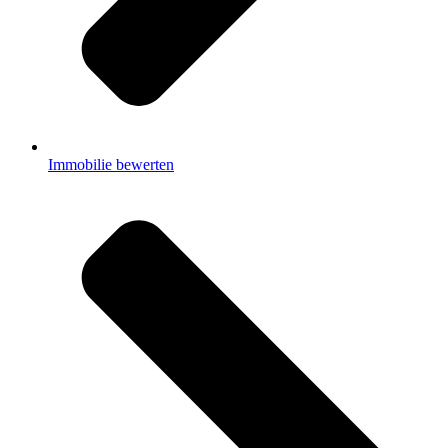
Immobilie bewerten