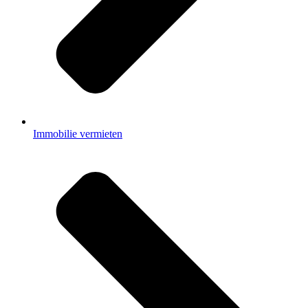
Immobilie vermieten