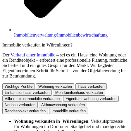
Immobilienverwaltung/Immobilienbewirtschaftung
Immobilie verkaufen in Würenlingen?
Der
Verkauf einer Immobilie
– sei es ein Haus, eine Wohnung oder
ein Renditeobjekt – erfordert eine professionelle Planung, rechtliche
Sicherheit und ein gutes Gespür für den Markt. Wir begleiten
Eigentümer:innen Schritt für Schritt – von der Objektbewertung bis
zur Beurkundung.
Wichtige Punkte
Wohnung verkaufen
Haus verkaufen
Einfamilienhaus verkaufen
Mehrfamilienhaus verkaufen
Villa / Luxusimmobilie verkaufen
Eigentumswohnung verkaufen
Neubau verkaufen
Altbauwohnung verkaufen
Renditeobjekt verkaufen
Immobilie verkaufen
Wohnung verkaufen in Würenlingen
: Verkaufsprozesse
für Wohnungen im Dorf oder Stadtgebiet und marktgerechte