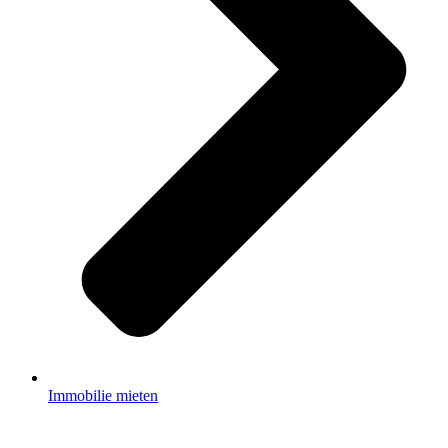
Immobilie mieten