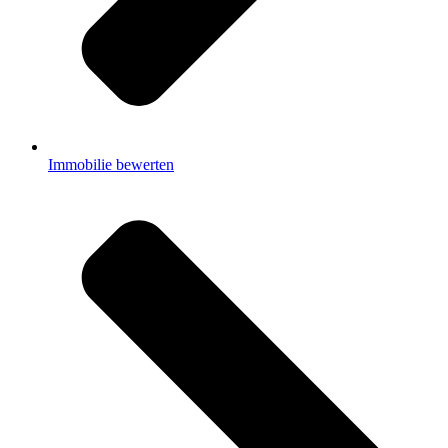
Immobilie bewerten