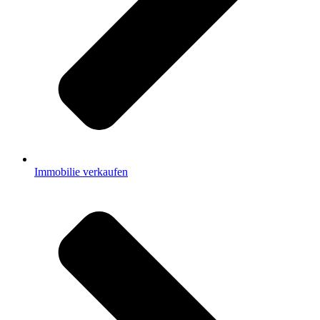
Immobilie verkaufen