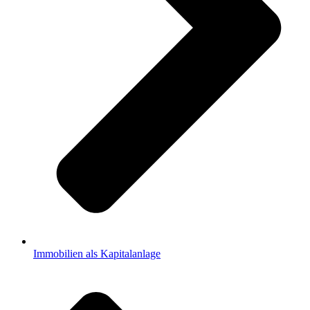
Immobilien als Kapitalanlage