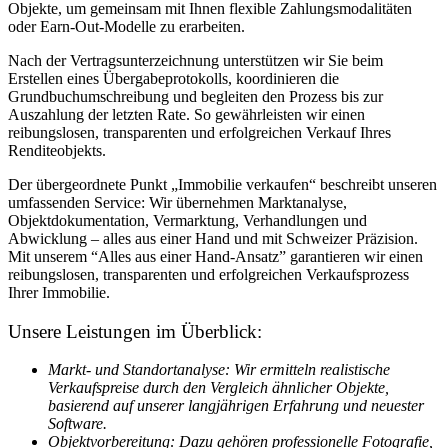
Objekte, um gemeinsam mit Ihnen flexible Zahlungsmodalitäten
oder Earn-Out-Modelle zu erarbeiten.
Nach der Vertragsunterzeichnung unterstützen wir Sie beim
Erstellen eines Übergabeprotokolls, koordinieren die
Grundbuchumschreibung und begleiten den Prozess bis zur
Auszahlung der letzten Rate. So gewährleisten wir einen
reibungslosen, transparenten und erfolgreichen Verkauf Ihres
Renditeobjekts.
Der übergeordnete Punkt „Immobilie verkaufen“ beschreibt unseren
umfassenden Service: Wir übernehmen Marktanalyse,
Objektdokumentation, Vermarktung, Verhandlungen und
Abwicklung – alles aus einer Hand und mit Schweizer Präzision.
Mit unserem “Alles aus einer Hand-Ansatz” garantieren wir einen
reibungslosen, transparenten und erfolgreichen Verkaufsprozess
Ihrer Immobilie.
Unsere Leistungen im Überblick:
Markt- und Standortanalyse: Wir ermitteln realistische
Verkaufspreise durch den Vergleich ähnlicher Objekte,
basierend auf unserer langjährigen Erfahrung und neuester
Software.
Objektvorbereitung: Dazu gehören professionelle Fotografie,