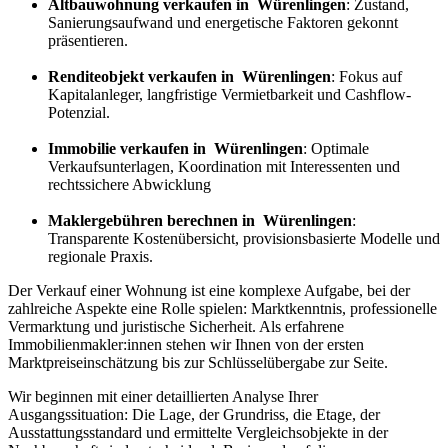
Altbauwohnung verkaufen in Würenlingen
: Zustand,
Sanierungsaufwand und energetische Faktoren gekonnt
präsentieren.
Renditeobjekt verkaufen in Würenlingen
: Fokus auf
Kapitalanleger, langfristige Vermietbarkeit und Cashflow-
Potenzial.
Immobilie verkaufen in Würenlingen
: Optimale
Verkaufsunterlagen, Koordination mit Interessenten und
rechtssichere Abwicklung
Maklergebühren berechnen in Würenlingen
:
Transparente Kostenübersicht, provisionsbasierte Modelle und
regionale Praxis.
Der Verkauf einer Wohnung ist eine komplexe Aufgabe, bei der
zahlreiche Aspekte eine Rolle spielen: Marktkenntnis, professionelle
Vermarktung und juristische Sicherheit. Als erfahrene
Immobilienmakler:innen stehen wir Ihnen von der ersten
Marktpreiseinschätzung bis zur Schlüsselübergabe zur Seite.
Wir beginnen mit einer detaillierten Analyse Ihrer
Ausgangssituation: Die Lage, der Grundriss, die Etage, der
Ausstattungsstandard und ermittelte Vergleichsobjekte in der