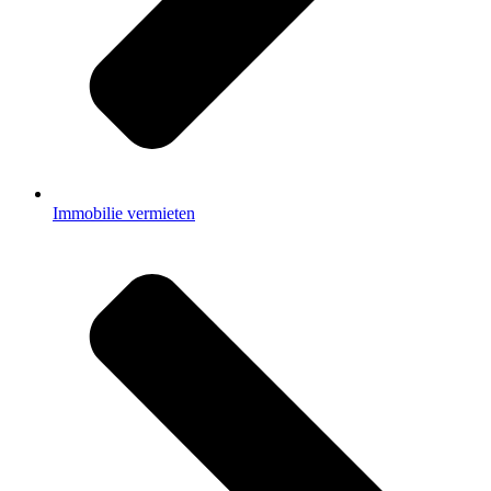
Immobilie vermieten