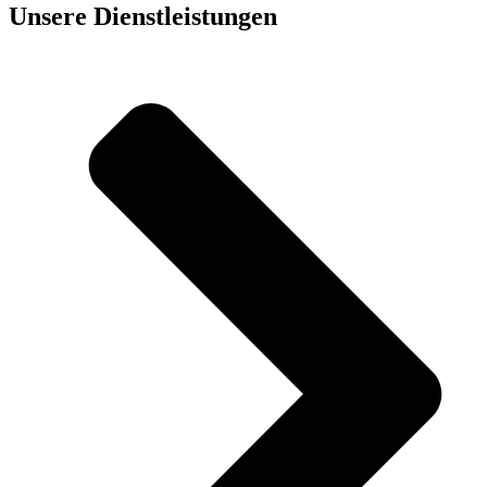
Unsere Dienst­leistungen