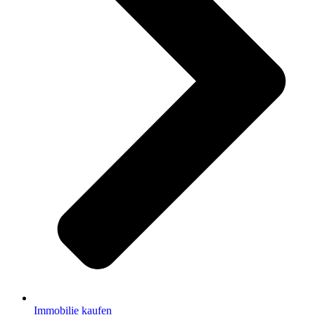
Immobilie kaufen