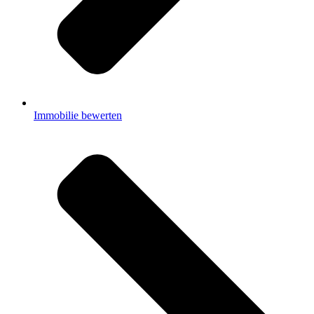
Immobilie bewerten