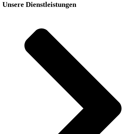
Unsere Dienst­leistungen