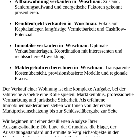
Altbauwohnung verkaufen in Wöschnau
: Zustand,
Sanierungsaufwand und energetische Faktoren gekonnt
präsentieren.
Renditeobjekt verkaufen in Wöschnau
: Fokus auf
Kapitalanleger, langfristige Vermietbarkeit und Cashflow-
Potenzial.
Immobilie verkaufen in Wöschnau
: Optimale
Verkaufsunterlagen, Koordination mit Interessenten und
rechtssichere Abwicklung
Maklergebühren berechnen in Wöschnau
: Transparente
Kostenübersicht, provisionsbasierte Modelle und regionale
Praxis.
Der Verkauf einer Wohnung ist eine komplexe Aufgabe, bei der
zahlreiche Aspekte eine Rolle spielen: Marktkenntnis, professionelle
Vermarktung und juristische Sicherheit. Als erfahrene
Immobilienmakler:innen stehen wir Ihnen von der ersten
Marktpreiseinschätzung bis zur Schlüsselübergabe zur Seite.
Wir beginnen mit einer detaillierten Analyse Ihrer
Ausgangssituation: Die Lage, der Grundriss, die Etage, der
Ausstattungsstandard und ermittelte Vergleichsobjekte in der