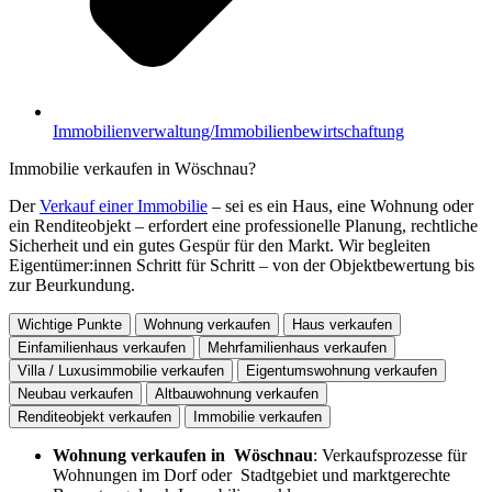
Immobilienverwaltung/Immobilienbewirtschaftung
Immobilie verkaufen in Wöschnau?
Der
Verkauf einer Immobilie
– sei es ein Haus, eine Wohnung oder
ein Renditeobjekt – erfordert eine professionelle Planung, rechtliche
Sicherheit und ein gutes Gespür für den Markt. Wir begleiten
Eigentümer:innen Schritt für Schritt – von der Objektbewertung bis
zur Beurkundung.
Wichtige Punkte
Wohnung verkaufen
Haus verkaufen
Einfamilienhaus verkaufen
Mehrfamilienhaus verkaufen
Villa / Luxusimmobilie verkaufen
Eigentumswohnung verkaufen
Neubau verkaufen
Altbauwohnung verkaufen
Renditeobjekt verkaufen
Immobilie verkaufen
Wohnung verkaufen in Wöschnau
: Verkaufsprozesse für
Wohnungen im Dorf oder Stadtgebiet und marktgerechte