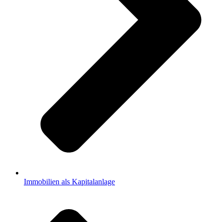
Immobilien als Kapitalanlage