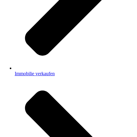
Immobilie verkaufen