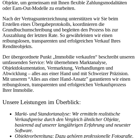
Objekte, um gemeinsam mit Ihnen flexible Zahlungsmodalitäten
oder Earn-Out-Modelle zu erarbeiten.
Nach der Vertragsunterzeichnung unterstützen wir Sie beim
Erstellen eines Übergabeprotokolls, koordinieren die
Grundbuchumschreibung und begleiten den Prozess bis zur
Auszahlung der letzten Rate. So gewährleisten wir einen
reibungslosen, transparenten und erfolgreichen Verkauf Ihres
Renditeobjekts.
Der übergeordnete Punkt „Immobilie verkaufen“ beschreibt unseren
umfassenden Service: Wir übernehmen Marktanalyse,
Objektdokumentation, Vermarktung, Verhandlungen und
Abwicklung – alles aus einer Hand und mit Schweizer Präzision.
Mit unserem “Alles aus einer Hand-Ansatz” garantieren wir einen
reibungslosen, transparenten und erfolgreichen Verkaufsprozess
Ihrer Immobilie.
Unsere Leistungen im Überblick:
Markt- und Standortanalyse: Wir ermitteln realistische
Verkaufspreise durch den Vergleich ähnlicher Objekte,
basierend auf unserer langjährigen Erfahrung und neuester
Software.
Objektvorbereitung: Dazu gehören professionelle Fotografie,