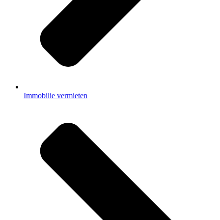
Immobilie vermieten