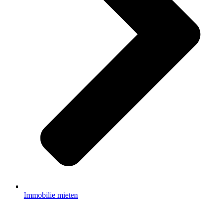
Immobilie mieten