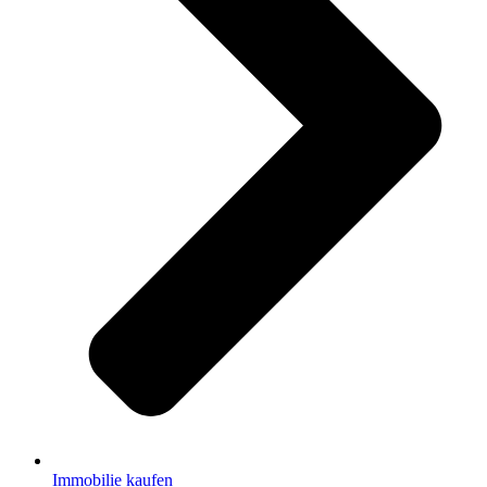
Immobilie kaufen