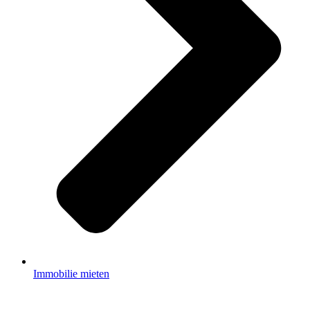
Immobilie mieten