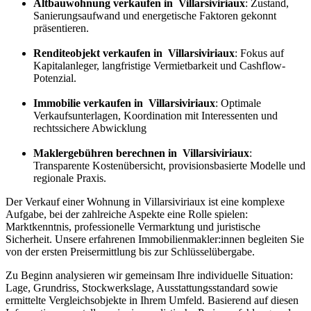
Altbauwohnung verkaufen in Villarsiviriaux
: Zustand,
Sanierungsaufwand und energetische Faktoren gekonnt
präsentieren.
Renditeobjekt verkaufen in Villarsiviriaux
: Fokus auf
Kapitalanleger, langfristige Vermietbarkeit und Cashflow-
Potenzial.
Immobilie verkaufen in Villarsiviriaux
: Optimale
Verkaufsunterlagen, Koordination mit Interessenten und
rechtssichere Abwicklung
Maklergebühren berechnen in Villarsiviriaux
:
Transparente Kostenübersicht, provisionsbasierte Modelle und
regionale Praxis.
Der Verkauf einer Wohnung in Villarsiviriaux ist eine komplexe
Aufgabe, bei der zahlreiche Aspekte eine Rolle spielen:
Marktkenntnis, professionelle Vermarktung und juristische
Sicherheit. Unsere erfahrenen Immobilienmakler:innen begleiten Sie
von der ersten Preisermittlung bis zur Schlüsselübergabe.
Zu Beginn analysieren wir gemeinsam Ihre individuelle Situation:
Lage, Grundriss, Stockwerkslage, Ausstattungsstandard sowie
ermittelte Vergleichsobjekte in Ihrem Umfeld. Basierend auf diesen