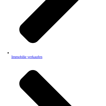
Immobilie verkaufen