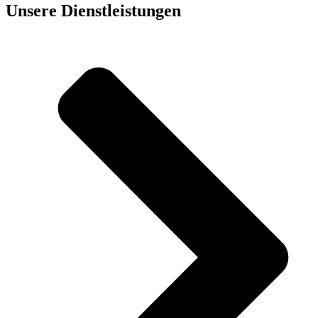
Unsere Dienst­leistungen