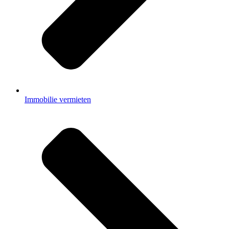
Immobilie vermieten