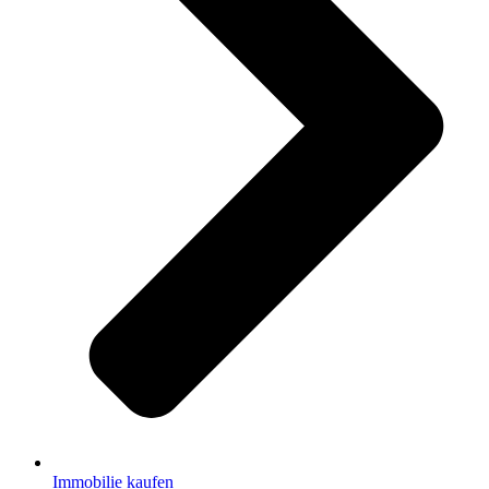
Immobilie kaufen