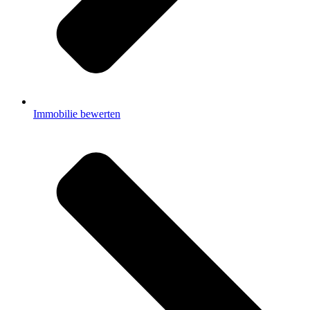
Immobilie bewerten