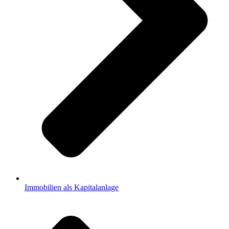
Immobilien als Kapitalanlage