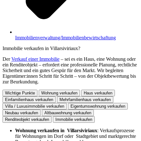
Immobilienverwaltung/Immobilienbewirtschaftung
Immobilie verkaufen in Villarsiviriaux?
Der
Verkauf einer Immobilie
– sei es ein Haus, eine Wohnung oder
ein Renditeobjekt – erfordert eine professionelle Planung, rechtliche
Sicherheit und ein gutes Gespür für den Markt. Wir begleiten
Eigentümer:innen Schritt für Schritt – von der Objektbewertung bis
zur Beurkundung.
Wichtige Punkte
Wohnung verkaufen
Haus verkaufen
Einfamilienhaus verkaufen
Mehrfamilienhaus verkaufen
Villa / Luxusimmobilie verkaufen
Eigentumswohnung verkaufen
Neubau verkaufen
Altbauwohnung verkaufen
Renditeobjekt verkaufen
Immobilie verkaufen
Wohnung verkaufen in Villarsiviriaux
: Verkaufsprozesse
für Wohnungen im Dorf oder Stadtgebiet und marktgerechte