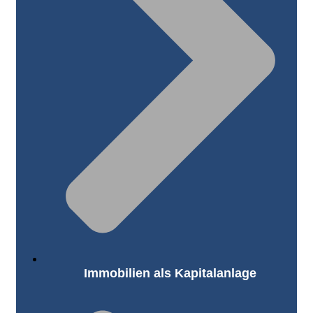
Immobilien als Kapitalanlage