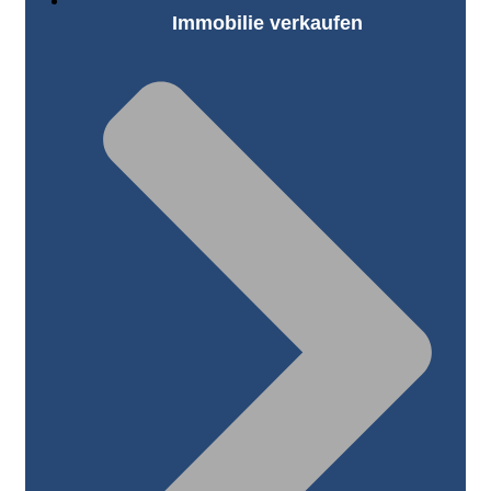
Immobilie verkaufen