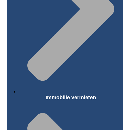
Immobilie vermieten