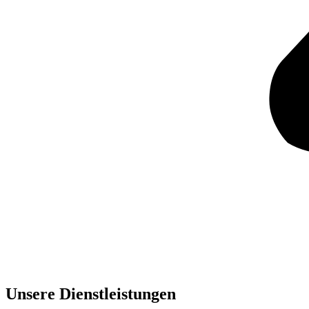
Unsere Dienst­leistungen