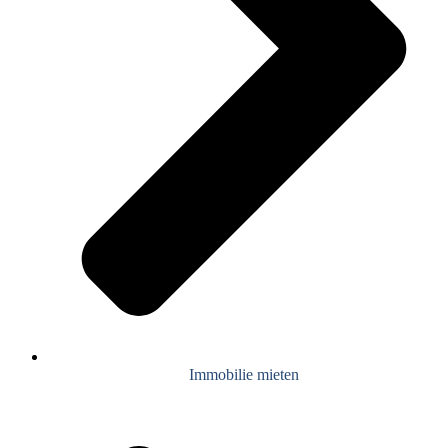
Immobilie mieten