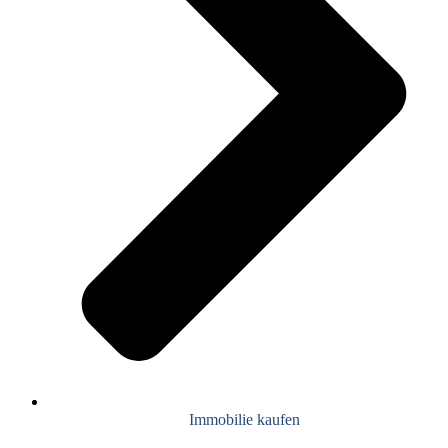
Immobilie kaufen