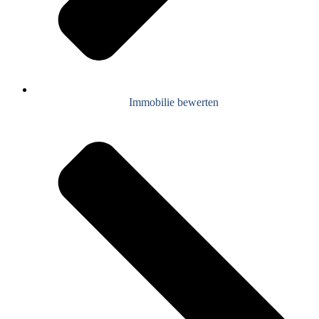
Immobilie bewerten