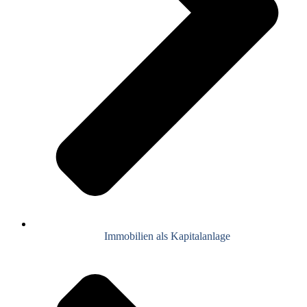
Immobilien als Kapitalanlage