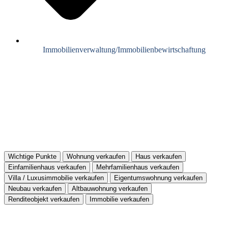
Immobilienverwaltung/Immobilienbewirtschaftung
Wichtige Punkte
Wohnung verkaufen
Haus verkaufen
Einfamilienhaus verkaufen
Mehrfamilienhaus verkaufen
Villa / Luxusimmobilie verkaufen
Eigentumswohnung verkaufen
Neubau verkaufen
Altbauwohnung verkaufen
Renditeobjekt verkaufen
Immobilie verkaufen