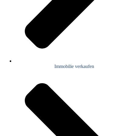
Immobilie verkaufen