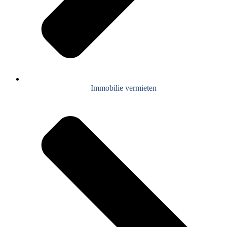
Immobilie vermieten