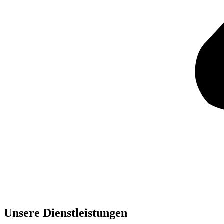
Unsere Dienst­leistungen