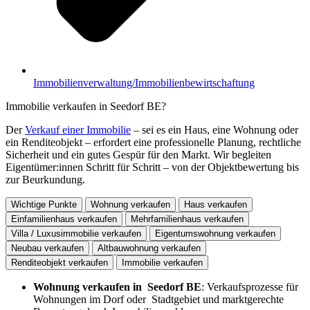
Immobilienverwaltung/Immobilienbewirtschaftung
Immobilie verkaufen in Seedorf BE?
Der
Verkauf einer Immobilie
– sei es ein Haus, eine Wohnung oder
ein Renditeobjekt – erfordert eine professionelle Planung, rechtliche
Sicherheit und ein gutes Gespür für den Markt. Wir begleiten
Eigentümer:innen Schritt für Schritt – von der Objektbewertung bis
zur Beurkundung.
Wichtige Punkte
Wohnung verkaufen
Haus verkaufen
Einfamilienhaus verkaufen
Mehrfamilienhaus verkaufen
Villa / Luxusimmobilie verkaufen
Eigentumswohnung verkaufen
Neubau verkaufen
Altbauwohnung verkaufen
Renditeobjekt verkaufen
Immobilie verkaufen
Wohnung verkaufen in Seedorf BE
: Verkaufsprozesse für
Wohnungen im Dorf oder Stadtgebiet und marktgerechte