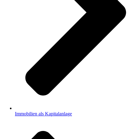
Immobilien als Kapitalanlage