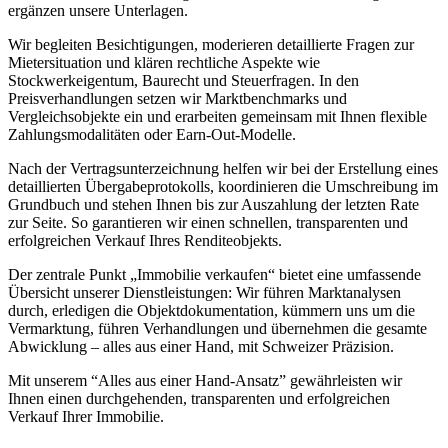
ergänzen unsere Unterlagen.
Wir begleiten Besichtigungen, moderieren detaillierte Fragen zur
Mietersituation und klären rechtliche Aspekte wie
Stockwerkeigentum, Baurecht und Steuerfragen. In den
Preisverhandlungen setzen wir Marktbenchmarks und
Vergleichsobjekte ein und erarbeiten gemeinsam mit Ihnen flexible
Zahlungsmodalitäten oder Earn-Out-Modelle.
Nach der Vertragsunterzeichnung helfen wir bei der Erstellung eines
detaillierten Übergabeprotokolls, koordinieren die Umschreibung im
Grundbuch und stehen Ihnen bis zur Auszahlung der letzten Rate
zur Seite. So garantieren wir einen schnellen, transparenten und
erfolgreichen Verkauf Ihres Renditeobjekts.
Der zentrale Punkt „Immobilie verkaufen“ bietet eine umfassende
Übersicht unserer Dienstleistungen: Wir führen Marktanalysen
durch, erledigen die Objektdokumentation, kümmern uns um die
Vermarktung, führen Verhandlungen und übernehmen die gesamte
Abwicklung – alles aus einer Hand, mit Schweizer Präzision.
Mit unserem “Alles aus einer Hand-Ansatz” gewährleisten wir
Ihnen einen durchgehenden, transparenten und erfolgreichen
Verkauf Ihrer Immobilie.