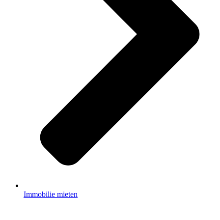
Immobilie mieten