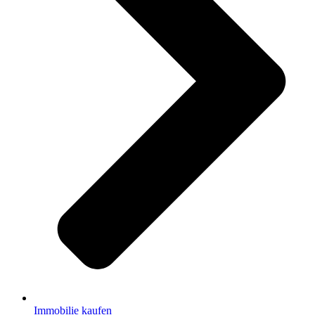
Immobilie kaufen