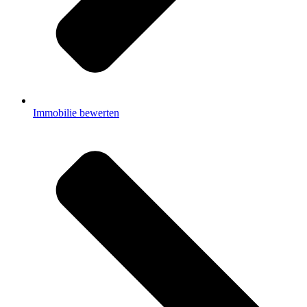
Immobilie bewerten