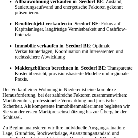
Altbauwohnung verkaufen in Seedorf BE
: Zustand,
Sanierungsaufwand und energetische Faktoren gekonnt
präsentieren.
Renditeobjekt verkaufen in Seedorf BE
: Fokus auf
Kapitalanleger, langfristige Vermietbarkeit und Cashflow-
Potenzial.
Immobilie verkaufen in Seedorf BE
: Optimale
Verkaufsunterlagen, Koordination mit Interessenten und
rechtssichere Abwicklung
Maklergebühren berechnen in Seedorf BE
: Transparente
Kostenübersicht, provisionsbasierte Modelle und regionale
Praxis.
Der Verkauf einer Wohnung in Niederer ist eine komplexe
Herausforderung, bei der zahlreiche Faktoren zusammenwirken:
Marktkenntnis, professionelle Vermarktung und juristische
Sicherheit. Als kompetente Immobilienmakler:innen begleiten wir
Sie von der ersten Marktpreiseinschätzung bis zur Übergabe der
Schlüssel.
Zu Beginn analysieren wir Ihre individuelle Ausgangssituation:
Lage, Grundriss, Stockwerkslage, Ausstattungsstandard und