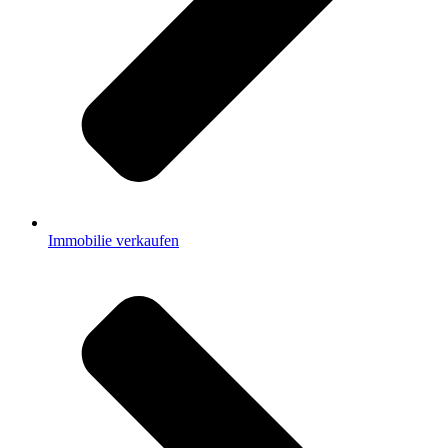
Immobilie verkaufen