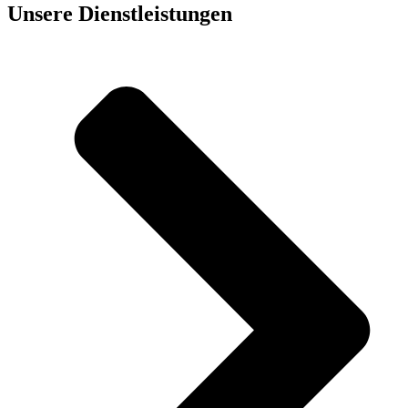
Unsere Dienst­leistungen