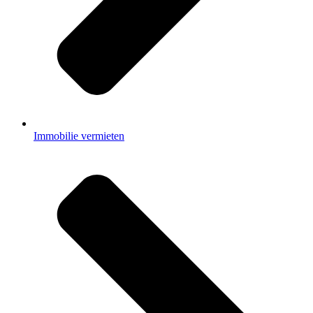
Immobilie vermieten