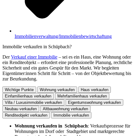
Immobilienverwaltung/Immobilienbewirtschaftung
Immobilie verkaufen in Schüpbach?
Der
Verkauf einer Immobilie
– sei es ein Haus, eine Wohnung oder
ein Renditeobjekt – erfordert eine professionelle Planung, rechtliche
Sicherheit und ein gutes Gespür für den Markt. Wir begleiten
Eigentümer:innen Schritt für Schritt – von der Objektbewertung bis
zur Beurkundung.
Wichtige Punkte
Wohnung verkaufen
Haus verkaufen
Einfamilienhaus verkaufen
Mehrfamilienhaus verkaufen
Villa / Luxusimmobilie verkaufen
Eigentumswohnung verkaufen
Neubau verkaufen
Altbauwohnung verkaufen
Renditeobjekt verkaufen
Immobilie verkaufen
Wohnung verkaufen in Schüpbach
: Verkaufsprozesse für
Wohnungen im Dorf oder Stadtgebiet und marktgerechte