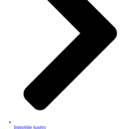
Immobilie kaufen