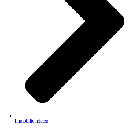
Immobilie mieten