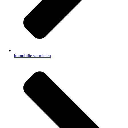
Immobilie vermieten