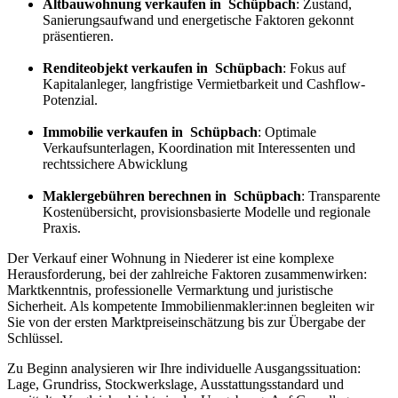
Altbauwohnung verkaufen in Schüpbach
: Zustand,
Sanierungsaufwand und energetische Faktoren gekonnt
präsentieren.
Renditeobjekt verkaufen in Schüpbach
: Fokus auf
Kapitalanleger, langfristige Vermietbarkeit und Cashflow-
Potenzial.
Immobilie verkaufen in Schüpbach
: Optimale
Verkaufsunterlagen, Koordination mit Interessenten und
rechtssichere Abwicklung
Maklergebühren berechnen in Schüpbach
: Transparente
Kostenübersicht, provisionsbasierte Modelle und regionale
Praxis.
Der Verkauf einer Wohnung in Niederer ist eine komplexe
Herausforderung, bei der zahlreiche Faktoren zusammenwirken:
Marktkenntnis, professionelle Vermarktung und juristische
Sicherheit. Als kompetente Immobilienmakler:innen begleiten wir
Sie von der ersten Marktpreiseinschätzung bis zur Übergabe der
Schlüssel.
Zu Beginn analysieren wir Ihre individuelle Ausgangssituation:
Lage, Grundriss, Stockwerkslage, Ausstattungsstandard und