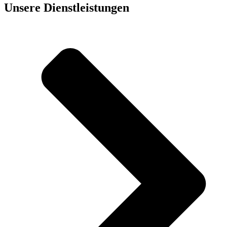
Unsere Dienst­leistungen