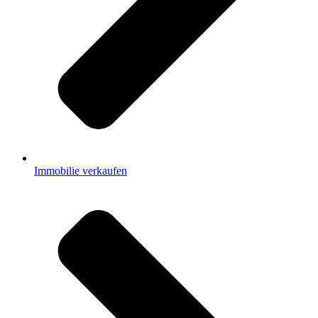
Immobilie verkaufen