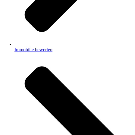
Immobilie bewerten