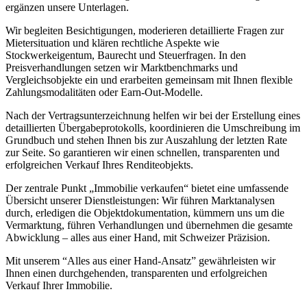
ergänzen unsere Unterlagen.
Wir begleiten Besichtigungen, moderieren detaillierte Fragen zur
Mietersituation und klären rechtliche Aspekte wie
Stockwerkeigentum, Baurecht und Steuerfragen. In den
Preisverhandlungen setzen wir Marktbenchmarks und
Vergleichsobjekte ein und erarbeiten gemeinsam mit Ihnen flexible
Zahlungsmodalitäten oder Earn-Out-Modelle.
Nach der Vertragsunterzeichnung helfen wir bei der Erstellung eines
detaillierten Übergabeprotokolls, koordinieren die Umschreibung im
Grundbuch und stehen Ihnen bis zur Auszahlung der letzten Rate
zur Seite. So garantieren wir einen schnellen, transparenten und
erfolgreichen Verkauf Ihres Renditeobjekts.
Der zentrale Punkt „Immobilie verkaufen“ bietet eine umfassende
Übersicht unserer Dienstleistungen: Wir führen Marktanalysen
durch, erledigen die Objektdokumentation, kümmern uns um die
Vermarktung, führen Verhandlungen und übernehmen die gesamte
Abwicklung – alles aus einer Hand, mit Schweizer Präzision.
Mit unserem “Alles aus einer Hand-Ansatz” gewährleisten wir
Ihnen einen durchgehenden, transparenten und erfolgreichen
Verkauf Ihrer Immobilie.