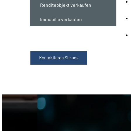
Renditeobjekt verkaufen
Immobilie verkaufen
Kontaktieren Sie uns