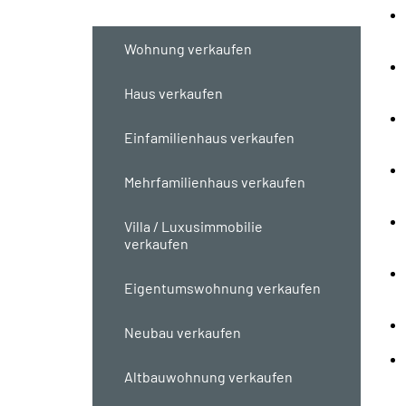
Wichtige Punkte
Wohnung verkaufen
Haus verkaufen
Einfamilienhaus verkaufen
Mehrfamilienhaus verkaufen
Villa / Luxusimmobilie
verkaufen
Eigentumswohnung verkaufen
Neubau verkaufen
Altbauwohnung verkaufen