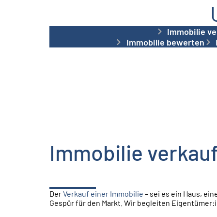
Immobilie ve
Immobilie bewerten
Immobilie verkau
Der
Verkauf einer Immobilie
– sei es ein Haus, ei
Gespür für den Markt. Wir begleiten Eigentümer:i