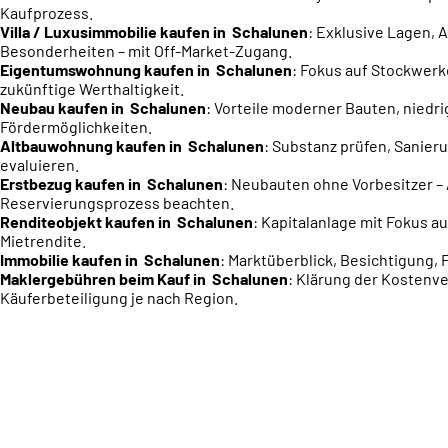
Kaufprozess.
Villa / Luxusimmobilie kaufen in Schalunen
: Exklusive Lagen, 
Besonderheiten – mit Off-Market-Zugang.
Eigentumswohnung kaufen in Schalunen
: Fokus auf Stockwer
zukünftige Werthaltigkeit.
Neubau kaufen in Schalunen
: Vorteile moderner Bauten, niedr
Fördermöglichkeiten.
Altbauwohnung kaufen in Schalunen
: Substanz prüfen, Sanier
evaluieren.
Erstbezug kaufen in Schalunen
: Neubauten ohne Vorbesitzer –
Reservierungsprozess beachten.
Renditeobjekt kaufen in Schalunen
: Kapitalanlage mit Fokus au
Mietrendite.
Immobilie kaufen in Schalunen
: Marktüberblick, Besichtigung
Maklergebühren beim Kauf in Schalunen
: Klärung der Kostenve
Käuferbeteiligung je nach Region.