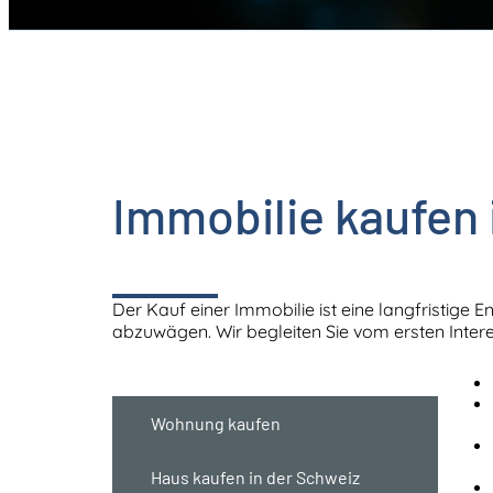
Immobilie kaufen 
Der Kauf einer Immobilie ist eine langfristige E
abzuwägen. Wir begleiten Sie vom ersten Inter
Wichtige Punkte
Wohnung kaufen
Haus kaufen in der Schweiz