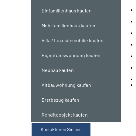
Einfamilienhaus kaufen
Mehrfamilienhaus kaufen
Villa / Luxusimmobilie kaufen
Eigentumswohnung kaufen
Neubau kaufen
Altbauwohnung kaufen
Erstbezug kaufen
Renditeobjekt kaufen
Kontaktieren Sie uns