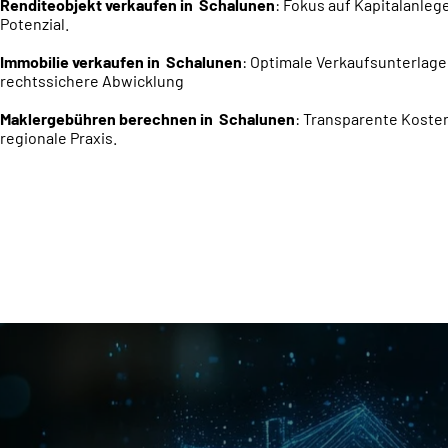
Renditeobjekt verkaufen in Schalunen
: Fokus auf Kapitalanleg
Potenzial.
Immobilie verkaufen in Schalunen
: Optimale Verkaufsunterlage
rechtssichere Abwicklung
Maklergebühren berechnen in Schalunen
: Transparente Koste
regionale Praxis.