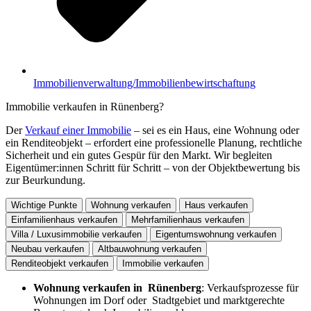
Immobilienverwaltung/Immobilienbewirtschaftung
Immobilie verkaufen in Rünenberg?
Der
Verkauf einer Immobilie
– sei es ein Haus, eine Wohnung oder
ein Renditeobjekt – erfordert eine professionelle Planung, rechtliche
Sicherheit und ein gutes Gespür für den Markt. Wir begleiten
Eigentümer:innen Schritt für Schritt – von der Objektbewertung bis
zur Beurkundung.
Wichtige Punkte
Wohnung verkaufen
Haus verkaufen
Einfamilienhaus verkaufen
Mehrfamilienhaus verkaufen
Villa / Luxusimmobilie verkaufen
Eigentumswohnung verkaufen
Neubau verkaufen
Altbauwohnung verkaufen
Renditeobjekt verkaufen
Immobilie verkaufen
Wohnung verkaufen in Rünenberg
: Verkaufsprozesse für
Wohnungen im Dorf oder Stadtgebiet und marktgerechte