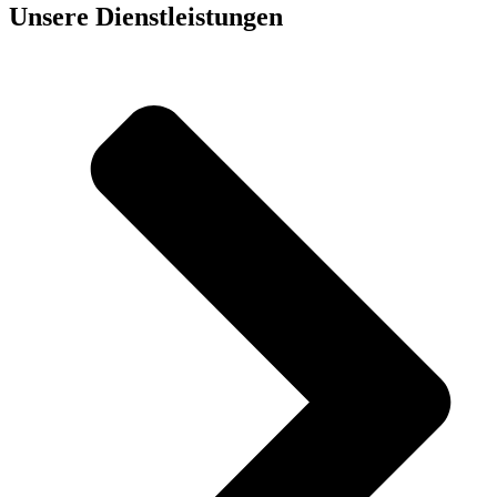
Unsere Dienst­leistungen