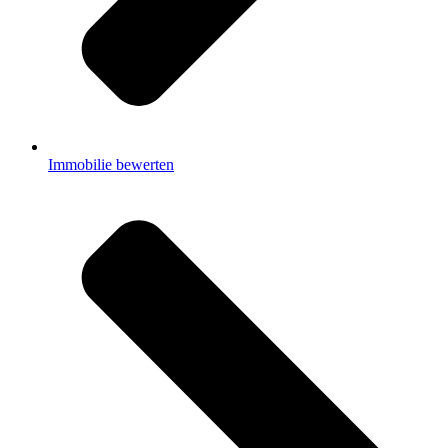
Immobilie bewerten