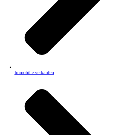
Immobilie verkaufen