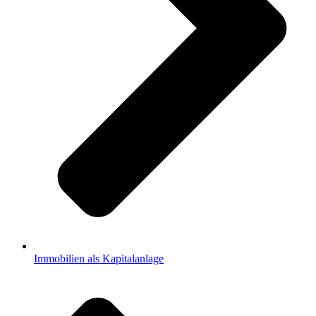
Immobilien als Kapitalanlage