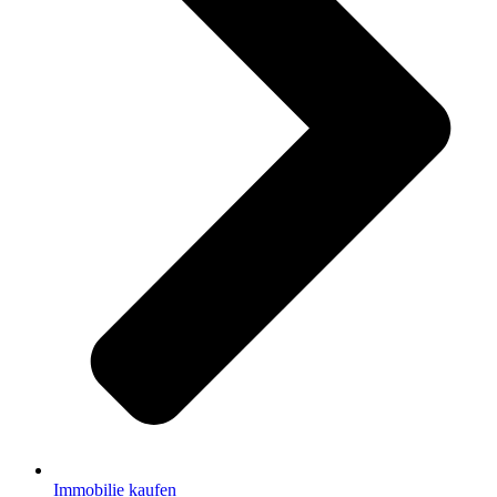
Immobilie kaufen