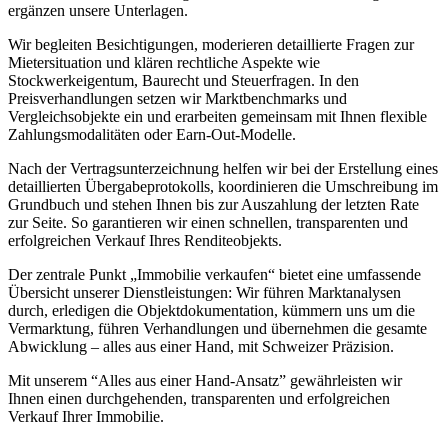
ergänzen unsere Unterlagen.
Wir begleiten Besichtigungen, moderieren detaillierte Fragen zur
Mietersituation und klären rechtliche Aspekte wie
Stockwerkeigentum, Baurecht und Steuerfragen. In den
Preisverhandlungen setzen wir Marktbenchmarks und
Vergleichsobjekte ein und erarbeiten gemeinsam mit Ihnen flexible
Zahlungsmodalitäten oder Earn-Out-Modelle.
Nach der Vertragsunterzeichnung helfen wir bei der Erstellung eines
detaillierten Übergabeprotokolls, koordinieren die Umschreibung im
Grundbuch und stehen Ihnen bis zur Auszahlung der letzten Rate
zur Seite. So garantieren wir einen schnellen, transparenten und
erfolgreichen Verkauf Ihres Renditeobjekts.
Der zentrale Punkt „Immobilie verkaufen“ bietet eine umfassende
Übersicht unserer Dienstleistungen: Wir führen Marktanalysen
durch, erledigen die Objektdokumentation, kümmern uns um die
Vermarktung, führen Verhandlungen und übernehmen die gesamte
Abwicklung – alles aus einer Hand, mit Schweizer Präzision.
Mit unserem “Alles aus einer Hand-Ansatz” gewährleisten wir
Ihnen einen durchgehenden, transparenten und erfolgreichen
Verkauf Ihrer Immobilie.