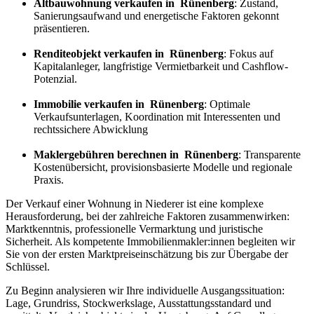
Altbauwohnung verkaufen in Rünenberg
: Zustand,
Sanierungsaufwand und energetische Faktoren gekonnt
präsentieren.
Renditeobjekt verkaufen in Rünenberg
: Fokus auf
Kapitalanleger, langfristige Vermietbarkeit und Cashflow-
Potenzial.
Immobilie verkaufen in Rünenberg
: Optimale
Verkaufsunterlagen, Koordination mit Interessenten und
rechtssichere Abwicklung
Maklergebühren berechnen in Rünenberg
: Transparente
Kostenübersicht, provisionsbasierte Modelle und regionale
Praxis.
Der Verkauf einer Wohnung in Niederer ist eine komplexe
Herausforderung, bei der zahlreiche Faktoren zusammenwirken:
Marktkenntnis, professionelle Vermarktung und juristische
Sicherheit. Als kompetente Immobilienmakler:innen begleiten wir
Sie von der ersten Marktpreiseinschätzung bis zur Übergabe der
Schlüssel.
Zu Beginn analysieren wir Ihre individuelle Ausgangssituation:
Lage, Grundriss, Stockwerkslage, Ausstattungsstandard und