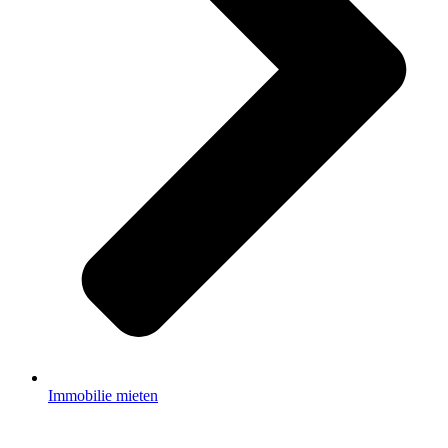
Immobilie mieten