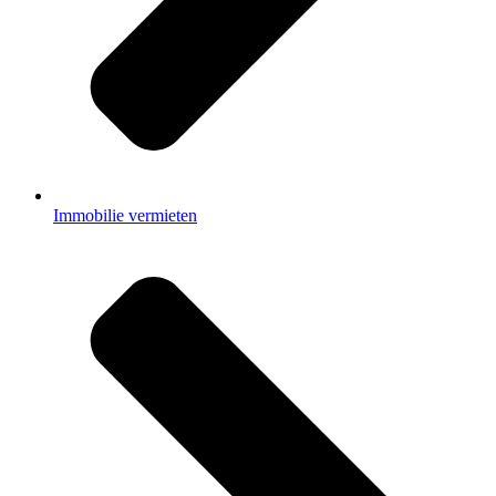
Immobilie vermieten