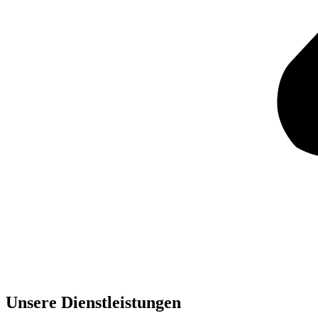
Unsere Dienst­leistungen