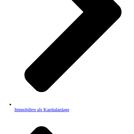
Immobilien als Kapitalanlage