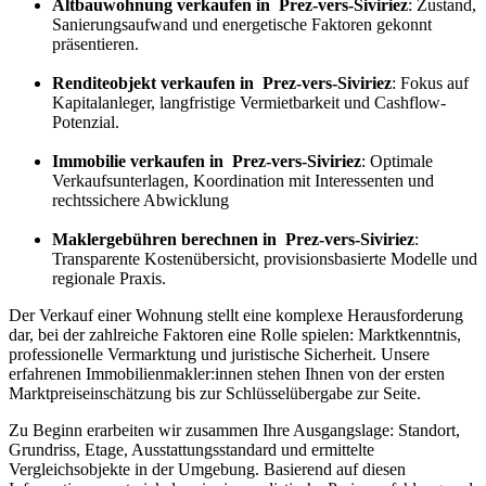
Altbauwohnung verkaufen in Prez-vers-Siviriez
: Zustand,
Sanierungsaufwand und energetische Faktoren gekonnt
präsentieren.
Renditeobjekt verkaufen in Prez-vers-Siviriez
: Fokus auf
Kapitalanleger, langfristige Vermietbarkeit und Cashflow-
Potenzial.
Immobilie verkaufen in Prez-vers-Siviriez
: Optimale
Verkaufsunterlagen, Koordination mit Interessenten und
rechtssichere Abwicklung
Maklergebühren berechnen in Prez-vers-Siviriez
:
Transparente Kostenübersicht, provisionsbasierte Modelle und
regionale Praxis.
Der Verkauf einer Wohnung stellt eine komplexe Herausforderung
dar, bei der zahlreiche Faktoren eine Rolle spielen: Marktkenntnis,
professionelle Vermarktung und juristische Sicherheit. Unsere
erfahrenen Immobilienmakler:innen stehen Ihnen von der ersten
Marktpreiseinschätzung bis zur Schlüsselübergabe zur Seite.
Zu Beginn erarbeiten wir zusammen Ihre Ausgangslage: Standort,
Grundriss, Etage, Ausstattungsstandard und ermittelte
Vergleichsobjekte in der Umgebung. Basierend auf diesen