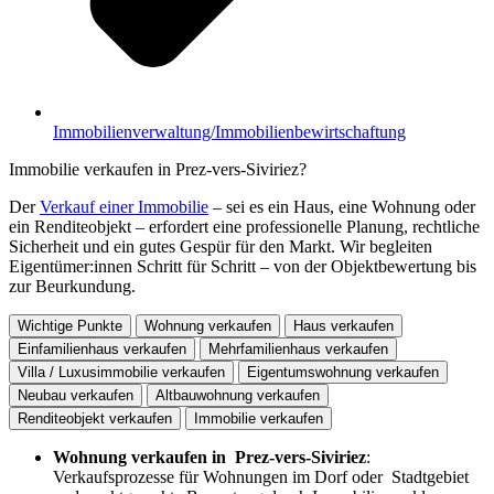
Immobilienverwaltung/Immobilienbewirtschaftung
Immobilie verkaufen in Prez-vers-Siviriez?
Der
Verkauf einer Immobilie
– sei es ein Haus, eine Wohnung oder
ein Renditeobjekt – erfordert eine professionelle Planung, rechtliche
Sicherheit und ein gutes Gespür für den Markt. Wir begleiten
Eigentümer:innen Schritt für Schritt – von der Objektbewertung bis
zur Beurkundung.
Wichtige Punkte
Wohnung verkaufen
Haus verkaufen
Einfamilienhaus verkaufen
Mehrfamilienhaus verkaufen
Villa / Luxusimmobilie verkaufen
Eigentumswohnung verkaufen
Neubau verkaufen
Altbauwohnung verkaufen
Renditeobjekt verkaufen
Immobilie verkaufen
Wohnung verkaufen in Prez-vers-Siviriez
:
Verkaufsprozesse für Wohnungen im Dorf oder Stadtgebiet