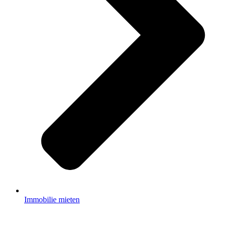
Immobilie mieten