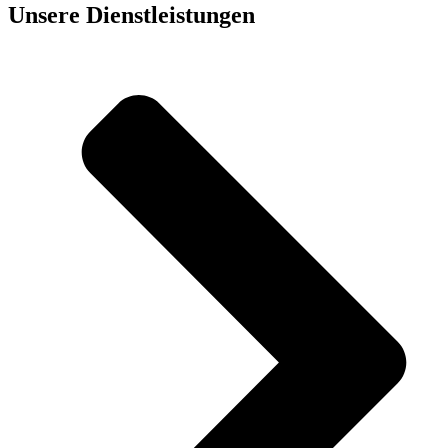
Unsere Dienst­leistungen