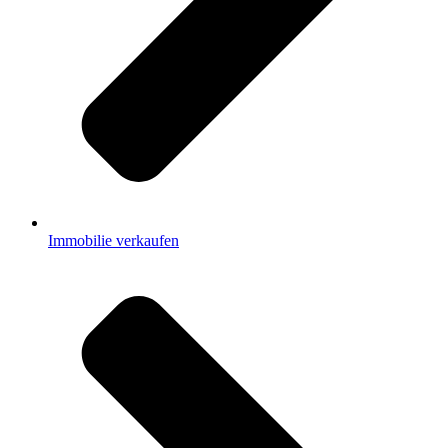
Immobilie verkaufen