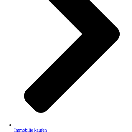
Immobilie kaufen