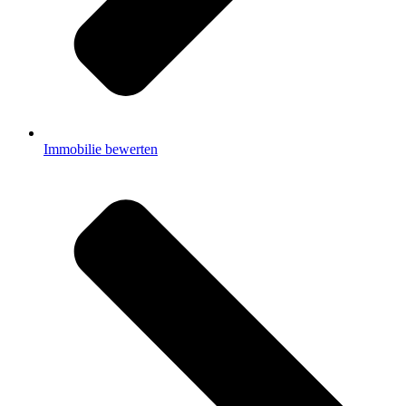
Immobilie bewerten