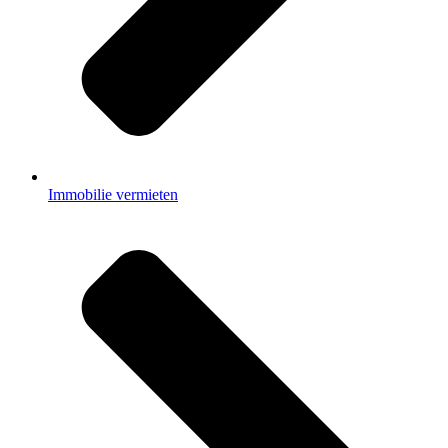
Immobilie vermieten