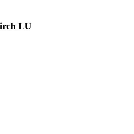
kirch LU