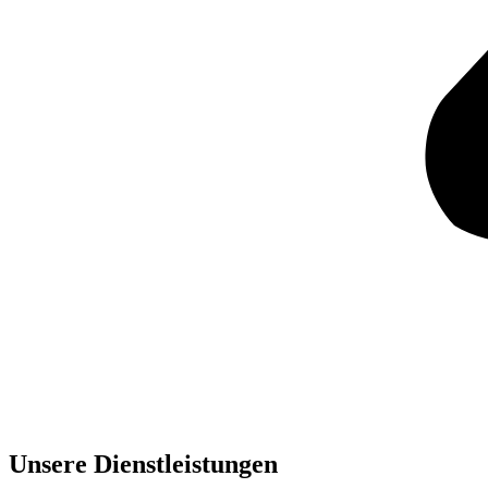
Unsere Dienst­leistungen