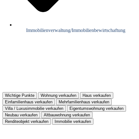
Immobilienverwaltung/Immobilienbewirtschaftung
Wichtige Punkte
Wohnung verkaufen
Haus verkaufen
Einfamilienhaus verkaufen
Mehrfamilienhaus verkaufen
Villa / Luxusimmobilie verkaufen
Eigentumswohnung verkaufen
Neubau verkaufen
Altbauwohnung verkaufen
Renditeobjekt verkaufen
Immobilie verkaufen