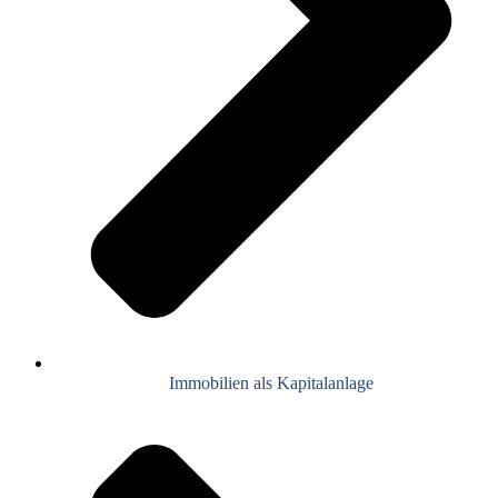
Immobilien als Kapitalanlage