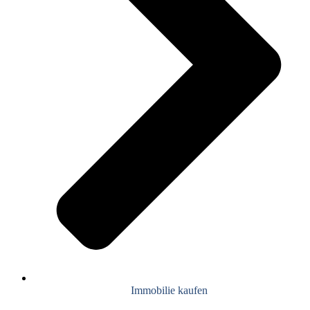
Immobilie kaufen