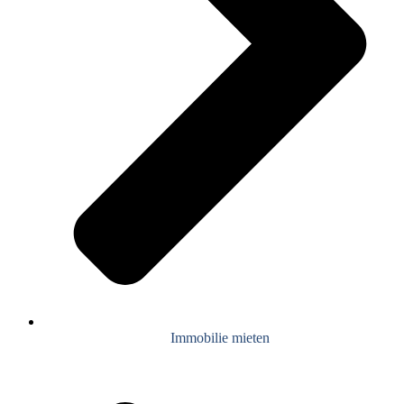
Immobilie mieten