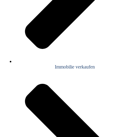
Immobilie verkaufen