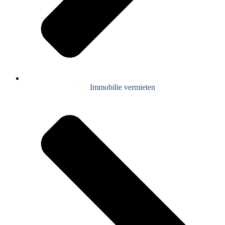
Immobilie vermieten