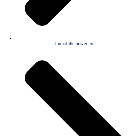
Immobilie bewerten