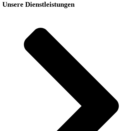
Unsere Dienst­leistungen