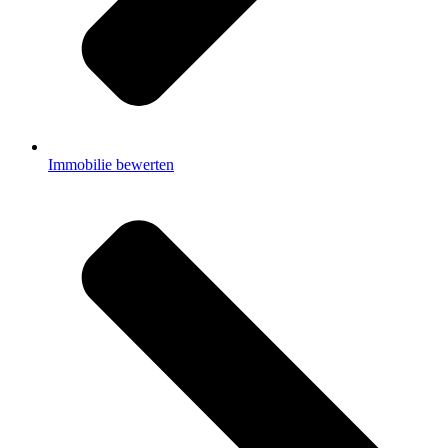
Immobilie bewerten