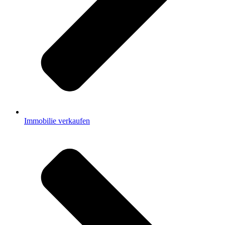
Immobilie verkaufen