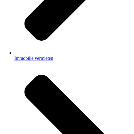
Immobilie vermieten