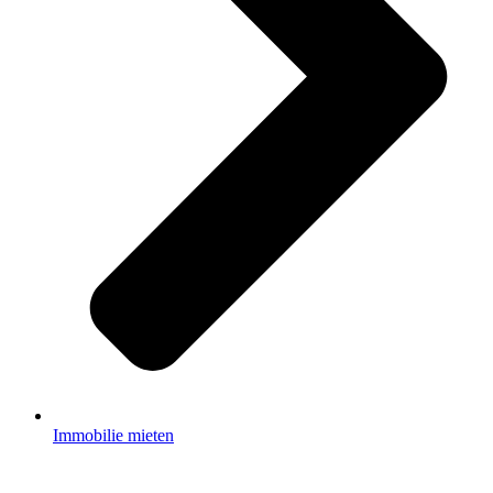
Immobilie mieten