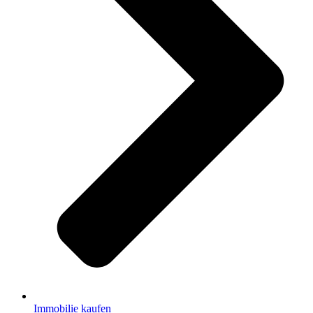
Immobilie kaufen