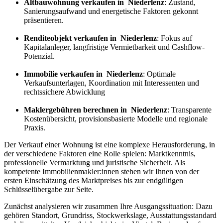
Altbauwohnung verkaufen in Niederlenz
: Zustand,
Sanierungsaufwand und energetische Faktoren gekonnt
präsentieren.
Renditeobjekt verkaufen in Niederlenz
: Fokus auf
Kapitalanleger, langfristige Vermietbarkeit und Cashflow-
Potenzial.
Immobilie verkaufen in Niederlenz
: Optimale
Verkaufsunterlagen, Koordination mit Interessenten und
rechtssichere Abwicklung
Maklergebühren berechnen in Niederlenz
: Transparente
Kostenübersicht, provisionsbasierte Modelle und regionale
Praxis.
Der Verkauf einer Wohnung ist eine komplexe Herausforderung, in
der verschiedene Faktoren eine Rolle spielen: Marktkenntnis,
professionelle Vermarktung und juristische Sicherheit. Als
kompetente Immobilienmakler:innen stehen wir Ihnen von der
ersten Einschätzung des Marktpreises bis zur endgültigen
Schlüsselübergabe zur Seite.
Zunächst analysieren wir zusammen Ihre Ausgangssituation: Dazu
gehören Standort, Grundriss, Stockwerkslage, Ausstattungsstandard