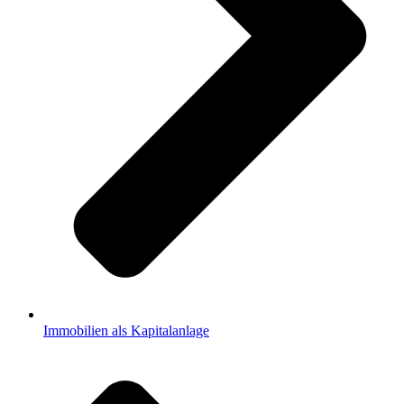
Immobilien als Kapitalanlage