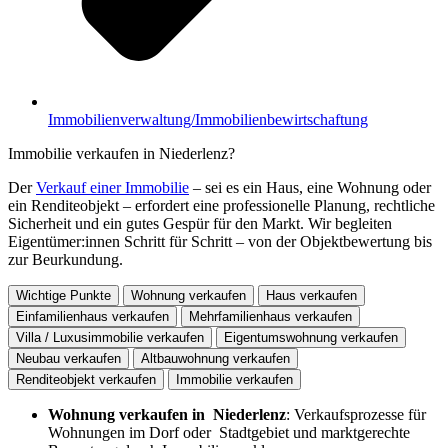
Immobilienverwaltung/Immobilienbewirtschaftung
Immobilie verkaufen in Niederlenz?
Der
Verkauf einer Immobilie
– sei es ein Haus, eine Wohnung oder
ein Renditeobjekt – erfordert eine professionelle Planung, rechtliche
Sicherheit und ein gutes Gespür für den Markt. Wir begleiten
Eigentümer:innen Schritt für Schritt – von der Objektbewertung bis
zur Beurkundung.
Wichtige Punkte
Wohnung verkaufen
Haus verkaufen
Einfamilienhaus verkaufen
Mehrfamilienhaus verkaufen
Villa / Luxusimmobilie verkaufen
Eigentumswohnung verkaufen
Neubau verkaufen
Altbauwohnung verkaufen
Renditeobjekt verkaufen
Immobilie verkaufen
Wohnung verkaufen in Niederlenz
: Verkaufsprozesse für
Wohnungen im Dorf oder Stadtgebiet und marktgerechte