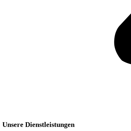
Unsere Dienst­leistungen