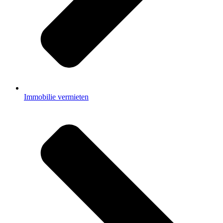
Immobilie vermieten