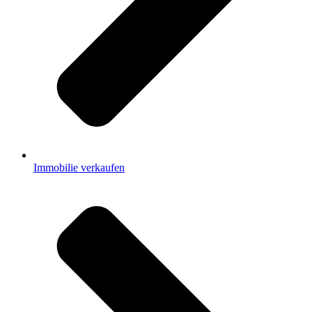
Immobilie verkaufen