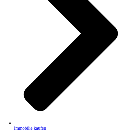
Immobilie kaufen