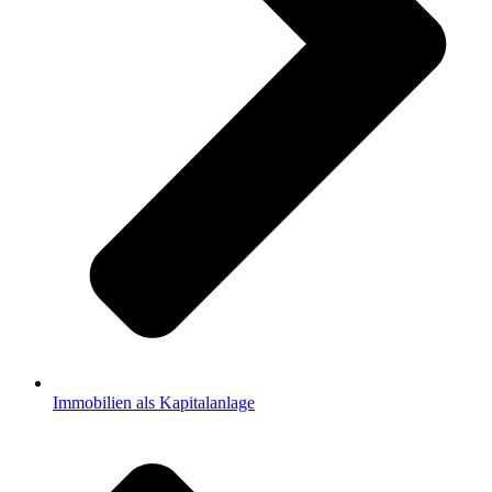
Immobilien als Kapitalanlage