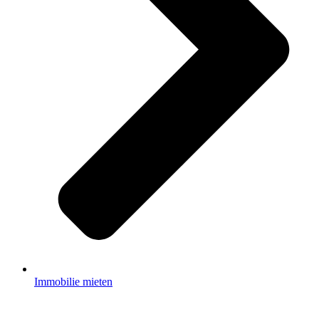
Immobilie mieten