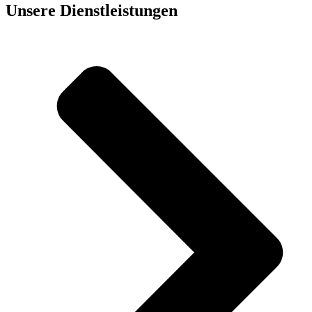
Unsere Dienst­leistungen