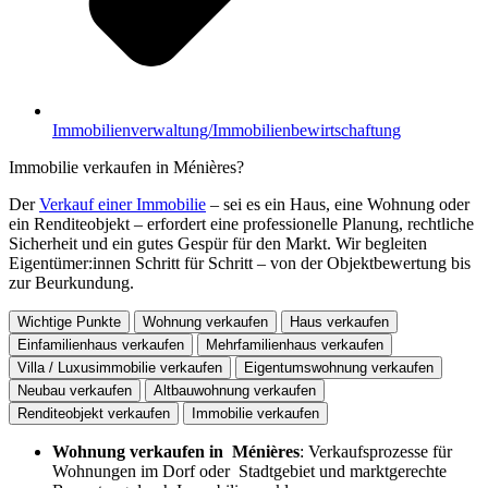
Immobilienverwaltung/Immobilienbewirtschaftung
Immobilie verkaufen in Ménières?
Der
Verkauf einer Immobilie
– sei es ein Haus, eine Wohnung oder
ein Renditeobjekt – erfordert eine professionelle Planung, rechtliche
Sicherheit und ein gutes Gespür für den Markt. Wir begleiten
Eigentümer:innen Schritt für Schritt – von der Objektbewertung bis
zur Beurkundung.
Wichtige Punkte
Wohnung verkaufen
Haus verkaufen
Einfamilienhaus verkaufen
Mehrfamilienhaus verkaufen
Villa / Luxusimmobilie verkaufen
Eigentumswohnung verkaufen
Neubau verkaufen
Altbauwohnung verkaufen
Renditeobjekt verkaufen
Immobilie verkaufen
Wohnung verkaufen in Ménières
: Verkaufsprozesse für
Wohnungen im Dorf oder Stadtgebiet und marktgerechte