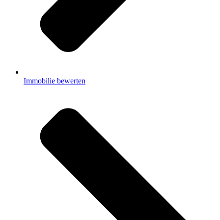
Immobilie bewerten