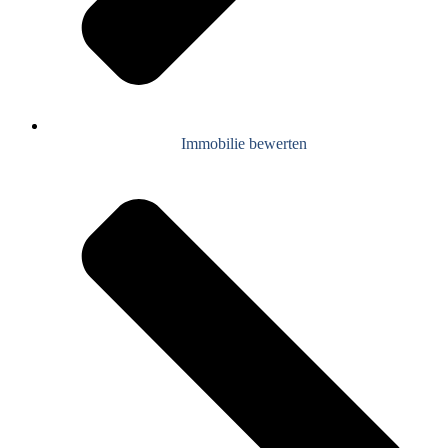
Immobilie bewerten