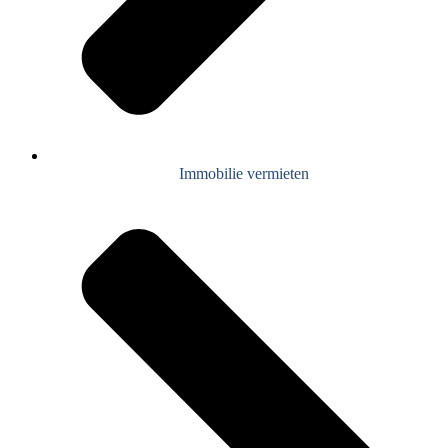
Immobilie vermieten