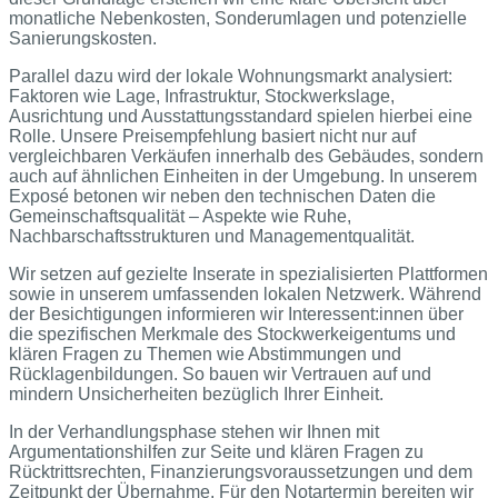
monatliche Nebenkosten, Sonderumlagen und potenzielle
Sanierungskosten.
Parallel dazu wird der lokale Wohnungsmarkt analysiert:
Faktoren wie Lage, Infrastruktur, Stockwerkslage,
Ausrichtung und Ausstattungsstandard spielen hierbei eine
Rolle. Unsere Preisempfehlung basiert nicht nur auf
vergleichbaren Verkäufen innerhalb des Gebäudes, sondern
auch auf ähnlichen Einheiten in der Umgebung. In unserem
Exposé betonen wir neben den technischen Daten die
Gemeinschaftsqualität – Aspekte wie Ruhe,
Nachbarschaftsstrukturen und Managementqualität.
Wir setzen auf gezielte Inserate in spezialisierten Plattformen
sowie in unserem umfassenden lokalen Netzwerk. Während
der Besichtigungen informieren wir Interessent:innen über
die spezifischen Merkmale des Stockwerkeigentums und
klären Fragen zu Themen wie Abstimmungen und
Rücklagenbildungen. So bauen wir Vertrauen auf und
mindern Unsicherheiten bezüglich Ihrer Einheit.
In der Verhandlungsphase stehen wir Ihnen mit
Argumentationshilfen zur Seite und klären Fragen zu
Rücktrittsrechten, Finanzierungsvoraussetzungen und dem
Zeitpunkt der Übernahme. Für den Notartermin bereiten wir