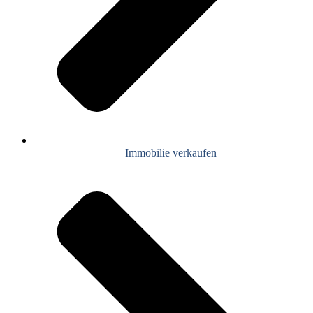
Immobilie verkaufen