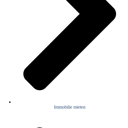
Immobilie mieten