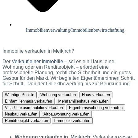
Immobilienverwaltung/Immobilienbewirtschaftung
Immobilie verkaufen in Meikirch?
Der
Verkauf einer Immobilie
– sei es ein Haus, eine
Wohnung oder ein Renditeobjekt – erfordert eine
professionelle Planung, rechtliche Sicherheit und ein gutes
Gespür für den Markt. Wir begleiten Eigentümer:innen Schritt
für Schritt – von der Objektbewertung bis zur Beurkundung.
Wichtige Punkte
Wohnung verkaufen
Haus verkaufen
Einfamilienhaus verkaufen
Mehrfamilienhaus verkaufen
Villa / Luxusimmobilie verkaufen
Eigentumswohnung verkaufen
Neubau verkaufen
Altbauwohnung verkaufen
Renditeobjekt verkaufen
Immobilie verkaufen
Wohnung verkaufen in Meikirch
: Verkaufsprozesse