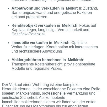
Altbauwohnung verkaufen in Meikirch
: Zustand,
Sanierungsaufwand und energetische Faktoren
gekonnt präsentieren.
Renditeobjekt verkaufen in Meikirch
: Fokus auf
Kapitalanleger, langfristige Vermietbarkeit und
Cashflow-Potenzial.
Immobilie verkaufen in Meikirch
: Optimale
Verkaufsunterlagen, Koordination mit Interessenten
und rechtssichere Abwicklung
Maklergebühren berechnen in Meikirch
:
Transparente Kostenübersicht, provisionsbasierte
Modelle und regionale Praxis.
Der Verkauf einer Wohnung ist eine komplexe
Herausforderung, in der verschiedene Faktoren eine Rolle
spielen: Marktkenntnis, professionelle Vermarktung und
juristische Sicherheit. Als kompetente
Immobilienmakler:innen stehen wir Ihnen von der ersten
Einschätzung des Marktpreises bis zur endgültigen