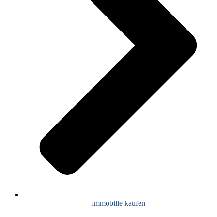
Immobilie kaufen