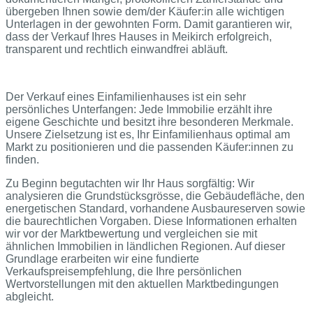
übergeben Ihnen sowie dem/der Käufer:in alle wichtigen
Unterlagen in der gewohnten Form. Damit garantieren wir,
dass der Verkauf Ihres Hauses in Meikirch erfolgreich,
transparent und rechtlich einwandfrei abläuft.
Der Verkauf eines Einfamilienhauses ist ein sehr
persönliches Unterfangen: Jede Immobilie erzählt ihre
eigene Geschichte und besitzt ihre besonderen Merkmale.
Unsere Zielsetzung ist es, Ihr Einfamilienhaus optimal am
Markt zu positionieren und die passenden Käufer:innen zu
finden.
Zu Beginn begutachten wir Ihr Haus sorgfältig: Wir
analysieren die Grundstücksgrösse, die Gebäudefläche, den
energetischen Standard, vorhandene Ausbaureserven sowie
die baurechtlichen Vorgaben. Diese Informationen erhalten
wir vor der Marktbewertung und vergleichen sie mit
ähnlichen Immobilien in ländlichen Regionen. Auf dieser
Grundlage erarbeiten wir eine fundierte
Verkaufspreisempfehlung, die Ihre persönlichen
Wertvorstellungen mit den aktuellen Marktbedingungen
abgleicht.