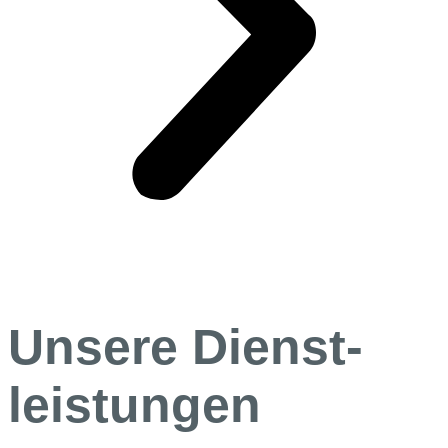
Unsere Dienst­
leistungen