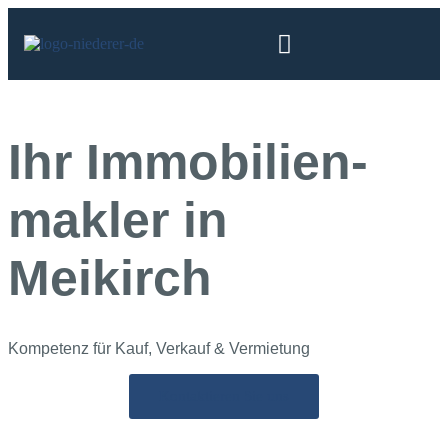
Ihr Immobilien­­­
makler in
Meikirch
Kompetenz für Kauf, Verkauf & Vermietung
Kontaktieren Sie uns