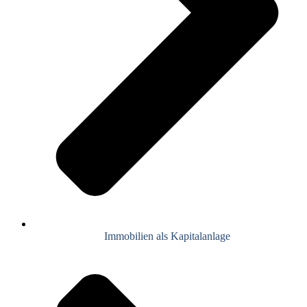
Immobilien als Kapitalanlage