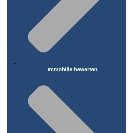
Immobilie bewerten