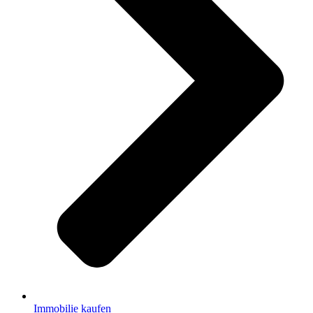
Immobilie kaufen