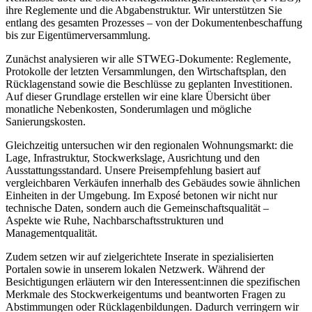
ihre Reglemente und die Abgabenstruktur. Wir unterstützen Sie
entlang des gesamten Prozesses – von der Dokumentenbeschaffung
bis zur Eigentümerversammlung.
Zunächst analysieren wir alle STWEG-Dokumente: Reglemente,
Protokolle der letzten Versammlungen, den Wirtschaftsplan, den
Rücklagenstand sowie die Beschlüsse zu geplanten Investitionen.
Auf dieser Grundlage erstellen wir eine klare Übersicht über
monatliche Nebenkosten, Sonderumlagen und mögliche
Sanierungskosten.
Gleichzeitig untersuchen wir den regionalen Wohnungsmarkt: die
Lage, Infrastruktur, Stockwerkslage, Ausrichtung und den
Ausstattungsstandard. Unsere Preisempfehlung basiert auf
vergleichbaren Verkäufen innerhalb des Gebäudes sowie ähnlichen
Einheiten in der Umgebung. Im Exposé betonen wir nicht nur
technische Daten, sondern auch die Gemeinschaftsqualität –
Aspekte wie Ruhe, Nachbarschaftsstrukturen und
Managementqualität.
Zudem setzen wir auf zielgerichtete Inserate in spezialisierten
Portalen sowie in unserem lokalen Netzwerk. Während der
Besichtigungen erläutern wir den Interessent:innen die spezifischen
Merkmale des Stockwerkeigentums und beantworten Fragen zu
Abstimmungen oder Rücklagenbildungen. Dadurch verringern wir