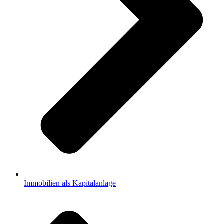
Immobilien als Kapitalanlage