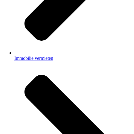
Immobilie vermieten