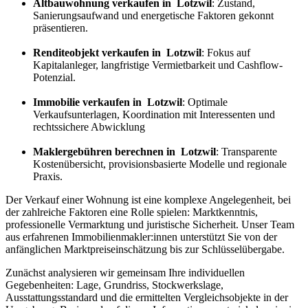
Altbauwohnung verkaufen in Lotzwil
: Zustand,
Sanierungsaufwand und energetische Faktoren gekonnt
präsentieren.
Renditeobjekt verkaufen in Lotzwil
: Fokus auf
Kapitalanleger, langfristige Vermietbarkeit und Cashflow-
Potenzial.
Immobilie verkaufen in Lotzwil
: Optimale
Verkaufsunterlagen, Koordination mit Interessenten und
rechtssichere Abwicklung
Maklergebühren berechnen in Lotzwil
: Transparente
Kostenübersicht, provisionsbasierte Modelle und regionale
Praxis.
Der Verkauf einer Wohnung ist eine komplexe Angelegenheit, bei
der zahlreiche Faktoren eine Rolle spielen: Marktkenntnis,
professionelle Vermarktung und juristische Sicherheit. Unser Team
aus erfahrenen Immobilienmakler:innen unterstützt Sie von der
anfänglichen Marktpreiseinschätzung bis zur Schlüsselübergabe.
Zunächst analysieren wir gemeinsam Ihre individuellen
Gegebenheiten: Lage, Grundriss, Stockwerkslage,
Ausstattungsstandard und die ermittelten Vergleichsobjekte in der