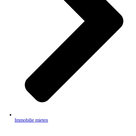
Immobilie mieten