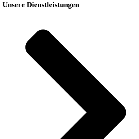
Unsere Dienst­leistungen