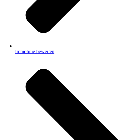
Immobilie bewerten