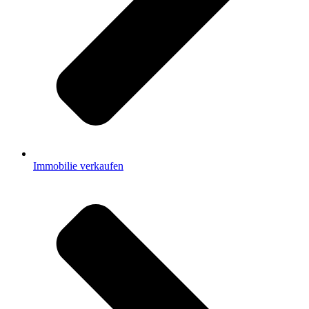
Immobilie verkaufen