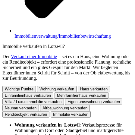
Immobilienverwaltung/Immobilienbewirtschaftung
Immobilie verkaufen in Lotzwil?
Der
Verkauf einer Immobilie
– sei es ein Haus, eine Wohnung oder
ein Renditeobjekt – erfordert eine professionelle Planung, rechtliche
Sicherheit und ein gutes Gespür für den Markt. Wir begleiten
Eigentümer:innen Schritt für Schritt – von der Objektbewertung bis
zur Beurkundung.
Wichtige Punkte
Wohnung verkaufen
Haus verkaufen
Einfamilienhaus verkaufen
Mehrfamilienhaus verkaufen
Villa / Luxusimmobilie verkaufen
Eigentumswohnung verkaufen
Neubau verkaufen
Altbauwohnung verkaufen
Renditeobjekt verkaufen
Immobilie verkaufen
Wohnung verkaufen in Lotzwil
: Verkaufsprozesse für
Wohnungen im Dorf oder Stadtgebiet und marktgerechte