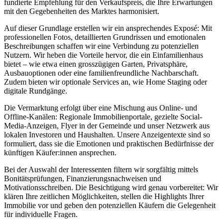
fundierte Empfehlung für den Verkaufspreis, die Ihre Erwartungen
mit den Gegebenheiten des Marktes harmonisiert.
Auf dieser Grundlage erstellen wir ein ansprechendes Exposé: Mit
professionellen Fotos, detaillierten Grundrissen und emotionalen
Beschreibungen schaffen wir eine Verbindung zu potenziellen
Nutzern. Wir heben die Vorteile hervor, die ein Einfamilienhaus
bietet – wie etwa einen grosszügigen Garten, Privatsphäre,
Ausbauoptionen oder eine familienfreundliche Nachbarschaft.
Zudem bieten wir optionale Services an, wie Home Staging oder
digitale Rundgänge.
Die Vermarktung erfolgt über eine Mischung aus Online- und
Offline-Kanälen: Regionale Immobilienportale, gezielte Social-
Media-Anzeigen, Flyer in der Gemeinde und unser Netzwerk aus
lokalen Investoren und Haushalten. Unsere Anzeigentexte sind so
formuliert, dass sie die Emotionen und praktischen Bedürfnisse der
künftigen Käufer:innen ansprechen.
Bei der Auswahl der Interessenten filtern wir sorgfältig mittels
Bonitätsprüfungen, Finanzierungsnachweisen und
Motivationsschreiben. Die Besichtigung wird genau vorbereitet: Wir
klären Ihre zeitlichen Möglichkeiten, stellen die Highlights Ihrer
Immobilie vor und geben den potenziellen Käufern die Gelegenheit
für individuelle Fragen.