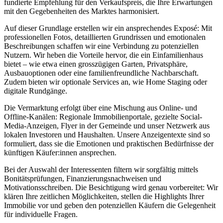
fundierte Empfehlung für den Verkaufspreis, die Ihre Erwartungen
mit den Gegebenheiten des Marktes harmonisiert.
Auf dieser Grundlage erstellen wir ein ansprechendes Exposé: Mit
professionellen Fotos, detaillierten Grundrissen und emotionalen
Beschreibungen schaffen wir eine Verbindung zu potenziellen
Nutzern. Wir heben die Vorteile hervor, die ein Einfamilienhaus
bietet – wie etwa einen grosszügigen Garten, Privatsphäre,
Ausbauoptionen oder eine familienfreundliche Nachbarschaft.
Zudem bieten wir optionale Services an, wie Home Staging oder
digitale Rundgänge.
Die Vermarktung erfolgt über eine Mischung aus Online- und
Offline-Kanälen: Regionale Immobilienportale, gezielte Social-
Media-Anzeigen, Flyer in der Gemeinde und unser Netzwerk aus
lokalen Investoren und Haushalten. Unsere Anzeigentexte sind so
formuliert, dass sie die Emotionen und praktischen Bedürfnisse der
künftigen Käufer:innen ansprechen.
Bei der Auswahl der Interessenten filtern wir sorgfältig mittels
Bonitätsprüfungen, Finanzierungsnachweisen und
Motivationsschreiben. Die Besichtigung wird genau vorbereitet: Wir
klären Ihre zeitlichen Möglichkeiten, stellen die Highlights Ihrer
Immobilie vor und geben den potenziellen Käufern die Gelegenheit
für individuelle Fragen.