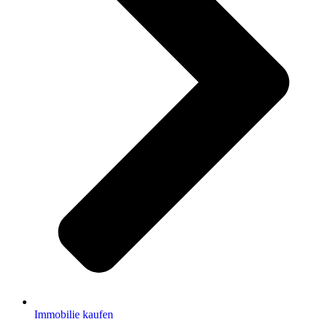
Immobilie kaufen