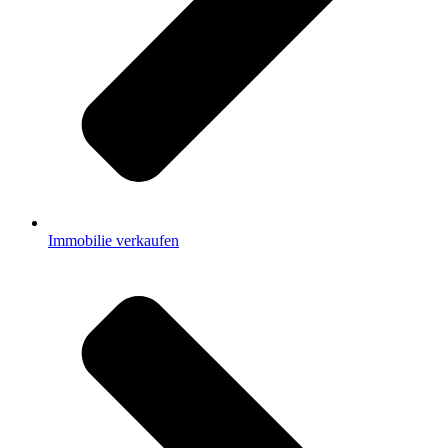
Immobilie verkaufen