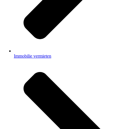
Immobilie vermieten