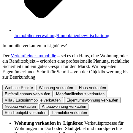
Immobilienverwaltung/Immobilienbewirtschaftung
Immobilie verkaufen in Lignières?
Der
Verkauf einer Immobilie
– sei es ein Haus, eine Wohnung oder
ein Renditeobjekt – erfordert eine professionelle Planung, rechtliche
Sicherheit und ein gutes Gespür für den Markt. Wir begleiten
Eigentümer:innen Schritt für Schritt – von der Objektbewertung bis
zur Beurkundung.
Wichtige Punkte
Wohnung verkaufen
Haus verkaufen
Einfamilienhaus verkaufen
Mehrfamilienhaus verkaufen
Villa / Luxusimmobilie verkaufen
Eigentumswohnung verkaufen
Neubau verkaufen
Altbauwohnung verkaufen
Renditeobjekt verkaufen
Immobilie verkaufen
Wohnung verkaufen in Lignières
: Verkaufsprozesse für
Wohnungen im Dorf oder Stadtgebiet und marktgerechte