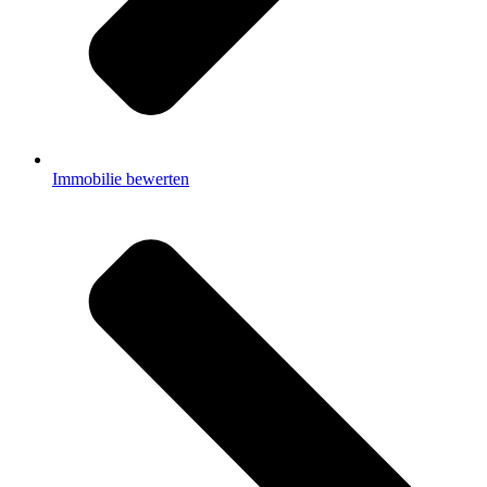
Immobilie bewerten