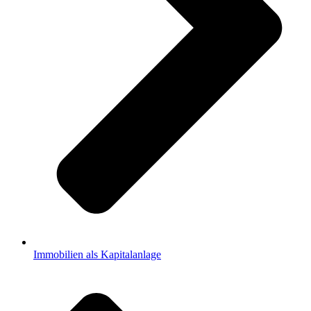
Immobilien als Kapitalanlage