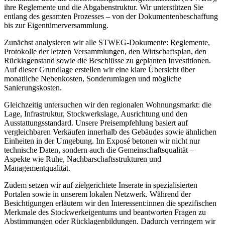
ihre Reglemente und die Abgabenstruktur. Wir unterstützen Sie
entlang des gesamten Prozesses – von der Dokumentenbeschaffung
bis zur Eigentümerversammlung.
Zunächst analysieren wir alle STWEG-Dokumente: Reglemente,
Protokolle der letzten Versammlungen, den Wirtschaftsplan, den
Rücklagenstand sowie die Beschlüsse zu geplanten Investitionen.
Auf dieser Grundlage erstellen wir eine klare Übersicht über
monatliche Nebenkosten, Sonderumlagen und mögliche
Sanierungskosten.
Gleichzeitig untersuchen wir den regionalen Wohnungsmarkt: die
Lage, Infrastruktur, Stockwerkslage, Ausrichtung und den
Ausstattungsstandard. Unsere Preisempfehlung basiert auf
vergleichbaren Verkäufen innerhalb des Gebäudes sowie ähnlichen
Einheiten in der Umgebung. Im Exposé betonen wir nicht nur
technische Daten, sondern auch die Gemeinschaftsqualität –
Aspekte wie Ruhe, Nachbarschaftsstrukturen und
Managementqualität.
Zudem setzen wir auf zielgerichtete Inserate in spezialisierten
Portalen sowie in unserem lokalen Netzwerk. Während der
Besichtigungen erläutern wir den Interessent:innen die spezifischen
Merkmale des Stockwerkeigentums und beantworten Fragen zu
Abstimmungen oder Rücklagenbildungen. Dadurch verringern wir