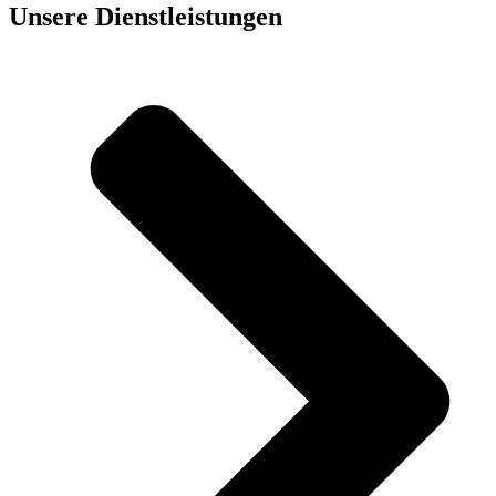
Unsere Dienst­leistungen