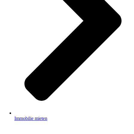
Immobilie mieten