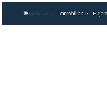
Immobilien
Eigen