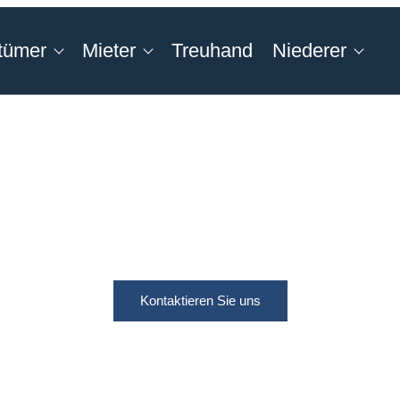
tümer
Mieter
Treuhand
Niederer
Kontaktieren Sie uns