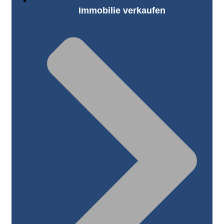
Immobilie verkaufen