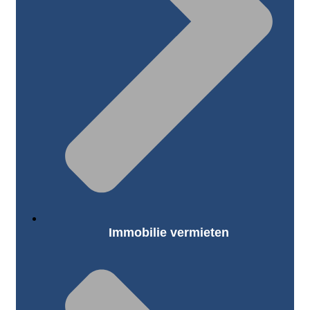
Immobilie vermieten