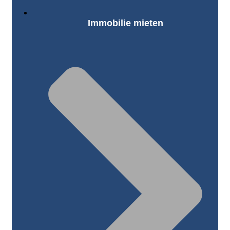
Immobilie mieten