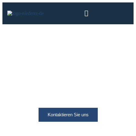
Kontaktieren Sie uns