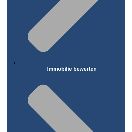
Immobilie bewerten