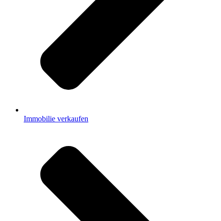
Immobilie verkaufen