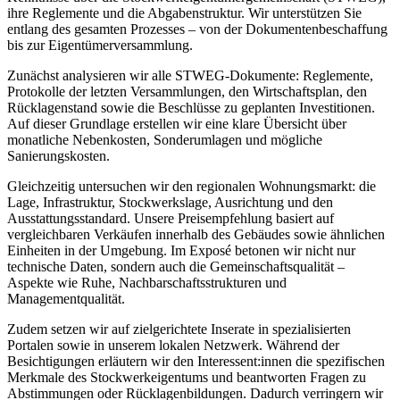
ihre Reglemente und die Abgabenstruktur. Wir unterstützen Sie
entlang des gesamten Prozesses – von der Dokumentenbeschaffung
bis zur Eigentümerversammlung.
Zunächst analysieren wir alle STWEG-Dokumente: Reglemente,
Protokolle der letzten Versammlungen, den Wirtschaftsplan, den
Rücklagenstand sowie die Beschlüsse zu geplanten Investitionen.
Auf dieser Grundlage erstellen wir eine klare Übersicht über
monatliche Nebenkosten, Sonderumlagen und mögliche
Sanierungskosten.
Gleichzeitig untersuchen wir den regionalen Wohnungsmarkt: die
Lage, Infrastruktur, Stockwerkslage, Ausrichtung und den
Ausstattungsstandard. Unsere Preisempfehlung basiert auf
vergleichbaren Verkäufen innerhalb des Gebäudes sowie ähnlichen
Einheiten in der Umgebung. Im Exposé betonen wir nicht nur
technische Daten, sondern auch die Gemeinschaftsqualität –
Aspekte wie Ruhe, Nachbarschaftsstrukturen und
Managementqualität.
Zudem setzen wir auf zielgerichtete Inserate in spezialisierten
Portalen sowie in unserem lokalen Netzwerk. Während der
Besichtigungen erläutern wir den Interessent:innen die spezifischen
Merkmale des Stockwerkeigentums und beantworten Fragen zu
Abstimmungen oder Rücklagenbildungen. Dadurch verringern wir