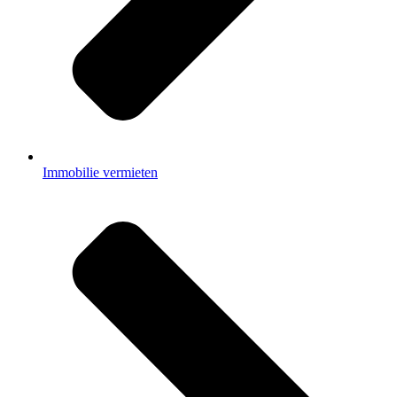
Immobilie vermieten