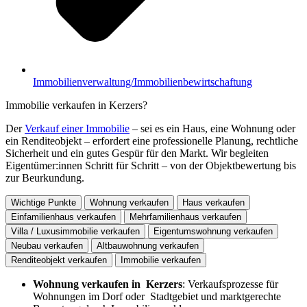
Immobilienverwaltung/Immobilienbewirtschaftung
Immobilie verkaufen in Kerzers?
Der
Verkauf einer Immobilie
– sei es ein Haus, eine Wohnung oder
ein Renditeobjekt – erfordert eine professionelle Planung, rechtliche
Sicherheit und ein gutes Gespür für den Markt. Wir begleiten
Eigentümer:innen Schritt für Schritt – von der Objektbewertung bis
zur Beurkundung.
Wichtige Punkte
Wohnung verkaufen
Haus verkaufen
Einfamilienhaus verkaufen
Mehrfamilienhaus verkaufen
Villa / Luxusimmobilie verkaufen
Eigentumswohnung verkaufen
Neubau verkaufen
Altbauwohnung verkaufen
Renditeobjekt verkaufen
Immobilie verkaufen
Wohnung verkaufen in Kerzers
: Verkaufsprozesse für
Wohnungen im Dorf oder Stadtgebiet und marktgerechte