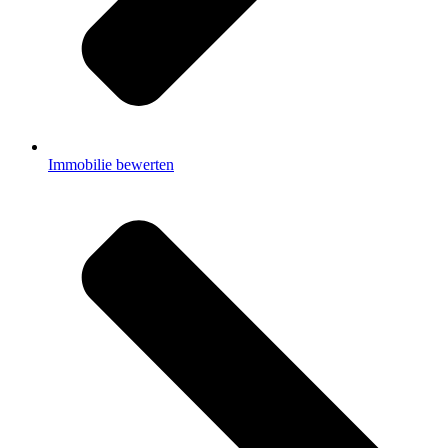
Immobilie bewerten