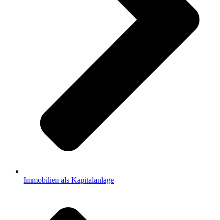
Immobilien als Kapitalanlage