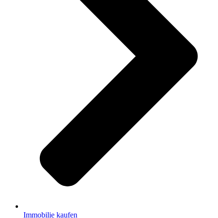
Immobilie kaufen