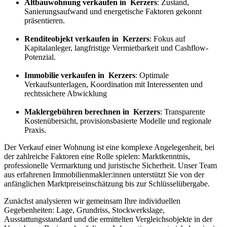
Altbauwohnung verkaufen in Kerzers
: Zustand,
Sanierungsaufwand und energetische Faktoren gekonnt
präsentieren.
Renditeobjekt verkaufen in Kerzers
: Fokus auf
Kapitalanleger, langfristige Vermietbarkeit und Cashflow-
Potenzial.
Immobilie verkaufen in Kerzers
: Optimale
Verkaufsunterlagen, Koordination mit Interessenten und
rechtssichere Abwicklung
Maklergebühren berechnen in Kerzers
: Transparente
Kostenübersicht, provisionsbasierte Modelle und regionale
Praxis.
Der Verkauf einer Wohnung ist eine komplexe Angelegenheit, bei
der zahlreiche Faktoren eine Rolle spielen: Marktkenntnis,
professionelle Vermarktung und juristische Sicherheit. Unser Team
aus erfahrenen Immobilienmakler:innen unterstützt Sie von der
anfänglichen Marktpreiseinschätzung bis zur Schlüsselübergabe.
Zunächst analysieren wir gemeinsam Ihre individuellen
Gegebenheiten: Lage, Grundriss, Stockwerkslage,
Ausstattungsstandard und die ermittelten Vergleichsobjekte in der