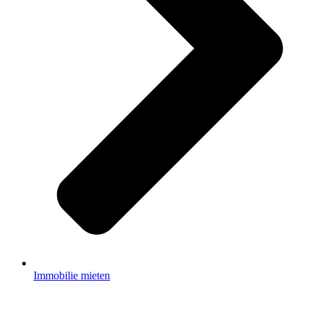
Immobilie mieten