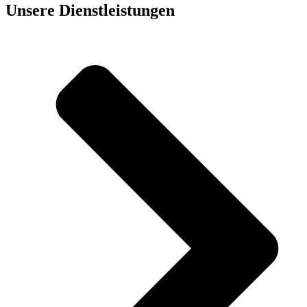
Unsere Dienst­leistungen