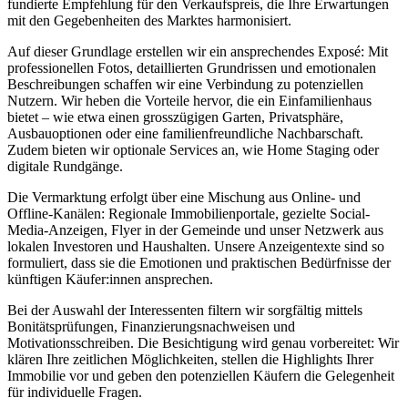
fundierte Empfehlung für den Verkaufspreis, die Ihre Erwartungen
mit den Gegebenheiten des Marktes harmonisiert.
Auf dieser Grundlage erstellen wir ein ansprechendes Exposé: Mit
professionellen Fotos, detaillierten Grundrissen und emotionalen
Beschreibungen schaffen wir eine Verbindung zu potenziellen
Nutzern. Wir heben die Vorteile hervor, die ein Einfamilienhaus
bietet – wie etwa einen grosszügigen Garten, Privatsphäre,
Ausbauoptionen oder eine familienfreundliche Nachbarschaft.
Zudem bieten wir optionale Services an, wie Home Staging oder
digitale Rundgänge.
Die Vermarktung erfolgt über eine Mischung aus Online- und
Offline-Kanälen: Regionale Immobilienportale, gezielte Social-
Media-Anzeigen, Flyer in der Gemeinde und unser Netzwerk aus
lokalen Investoren und Haushalten. Unsere Anzeigentexte sind so
formuliert, dass sie die Emotionen und praktischen Bedürfnisse der
künftigen Käufer:innen ansprechen.
Bei der Auswahl der Interessenten filtern wir sorgfältig mittels
Bonitätsprüfungen, Finanzierungsnachweisen und
Motivationsschreiben. Die Besichtigung wird genau vorbereitet: Wir
klären Ihre zeitlichen Möglichkeiten, stellen die Highlights Ihrer
Immobilie vor und geben den potenziellen Käufern die Gelegenheit
für individuelle Fragen.