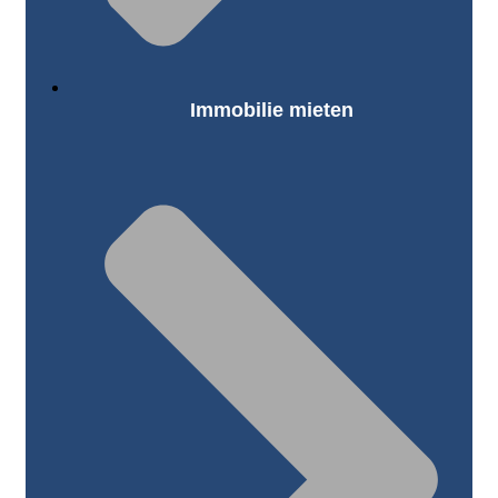
Immobilie mieten