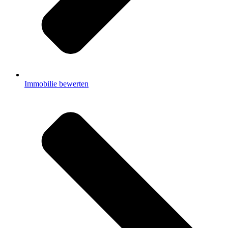
Immobilie bewerten