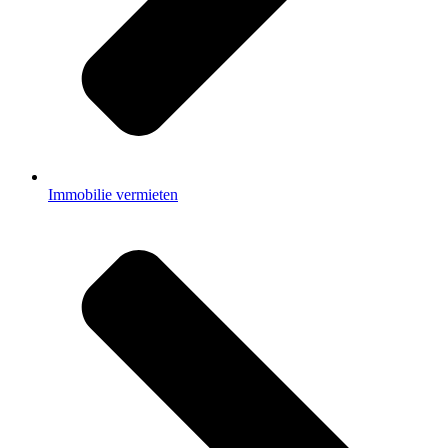
Immobilie vermieten