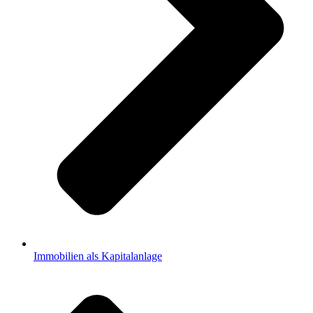
Immobilien als Kapitalanlage