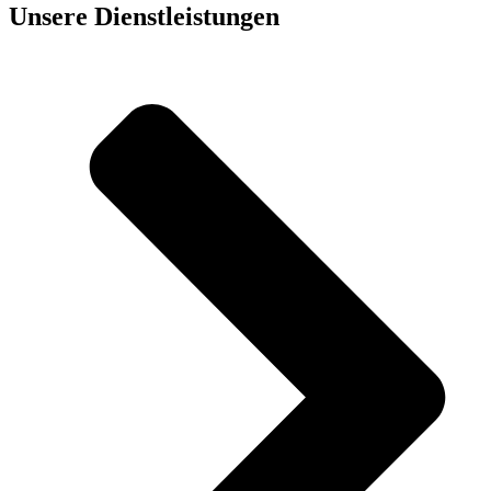
Unsere Dienst­leistungen