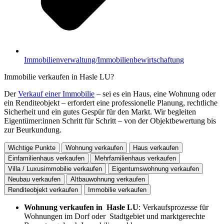
Immobilienverwaltung/Immobilienbewirtschaftung
Immobilie verkaufen in Hasle LU?
Der
Verkauf einer Immobilie
– sei es ein Haus, eine Wohnung oder
ein Renditeobjekt – erfordert eine professionelle Planung, rechtliche
Sicherheit und ein gutes Gespür für den Markt. Wir begleiten
Eigentümer:innen Schritt für Schritt – von der Objektbewertung bis
zur Beurkundung.
Wichtige Punkte
Wohnung verkaufen
Haus verkaufen
Einfamilienhaus verkaufen
Mehrfamilienhaus verkaufen
Villa / Luxusimmobilie verkaufen
Eigentumswohnung verkaufen
Neubau verkaufen
Altbauwohnung verkaufen
Renditeobjekt verkaufen
Immobilie verkaufen
Wohnung verkaufen in Hasle LU
: Verkaufsprozesse für
Wohnungen im Dorf oder Stadtgebiet und marktgerechte