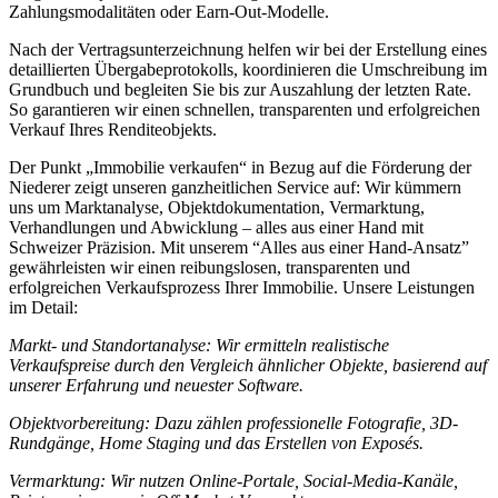
Zahlungsmodalitäten oder Earn-Out-Modelle.
Nach der Vertragsunterzeichnung helfen wir bei der Erstellung eines
detaillierten Übergabeprotokolls, koordinieren die Umschreibung im
Grundbuch und begleiten Sie bis zur Auszahlung der letzten Rate.
So garantieren wir einen schnellen, transparenten und erfolgreichen
Verkauf Ihres Renditeobjekts.
Der Punkt „Immobilie verkaufen“ in Bezug auf die Förderung der
Niederer zeigt unseren ganzheitlichen Service auf: Wir kümmern
uns um Marktanalyse, Objektdokumentation, Vermarktung,
Verhandlungen und Abwicklung – alles aus einer Hand mit
Schweizer Präzision. Mit unserem “Alles aus einer Hand-Ansatz”
gewährleisten wir einen reibungslosen, transparenten und
erfolgreichen Verkaufsprozess Ihrer Immobilie. Unsere Leistungen
im Detail:
Markt- und Standortanalyse: Wir ermitteln realistische
Verkaufspreise durch den Vergleich ähnlicher Objekte, basierend auf
unserer Erfahrung und neuester Software.
Objektvorbereitung: Dazu zählen professionelle Fotografie, 3D-
Rundgänge, Home Staging und das Erstellen von Exposés.
Vermarktung: Wir nutzen Online-Portale, Social-Media-Kanäle,