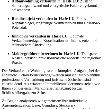
Altbauwohnung verkaufen in Hasle LU
: Zustand,
Sanierungsaufwand und energetische Faktoren gekonnt
präsentieren.
Renditeobjekt verkaufen in Hasle LU
: Fokus auf
Kapitalanleger, langfristige Vermietbarkeit und Cashflow-
Potenzial.
Immobilie verkaufen in Hasle LU
: Optimale
Verkaufsunterlagen, Koordination mit Interessenten und
rechtssichere Abwicklung
Maklergebühren berechnen in Hasle LU
: Transparente
Kostenübersicht, provisionsbasierte Modelle und regionale
Praxis.
Der Verkauf einer Wohnung ist eine komplexe Aufgabe, bei der
zahlreiche Details berücksichtigt werden müssen: Marktkenntnis,
professionelle Vermarktung und juristische Sicherheit sind
entscheidend. Als erfahrene Immobilienmakler:innen stehen wir
Ihnen von der ersten Marktpreiseinschätzung bis zur
Schlüsselübergabe zur Seite.
Zu Beginn analysieren wir gemeinsam Ihre individuelle
Ausgangssituation: Lage, Grundriss, Stockwerk,