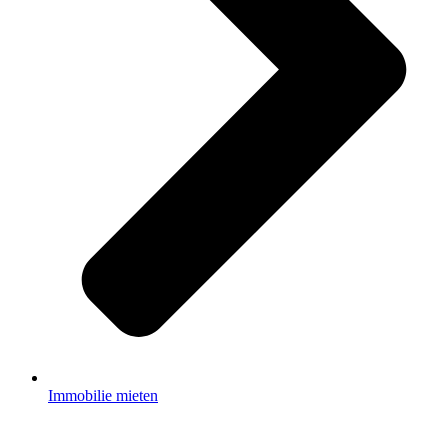
Immobilie mieten