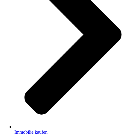
Immobilie kaufen