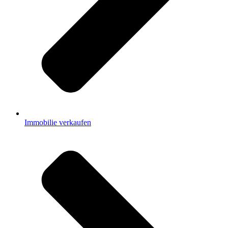
Immobilie verkaufen