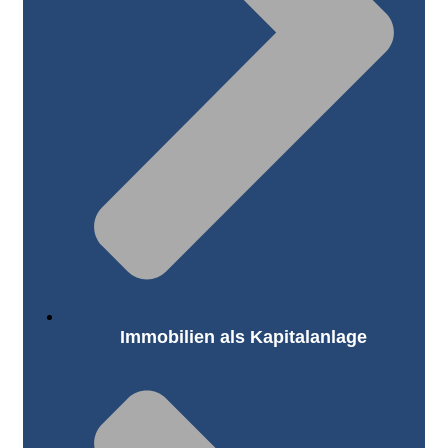
Immobilien als Kapitalanlage