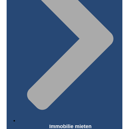
Immobilie mieten