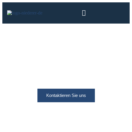
Kontaktieren Sie uns