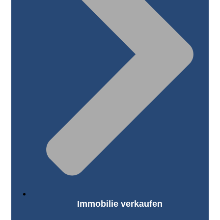
Immobilie verkaufen