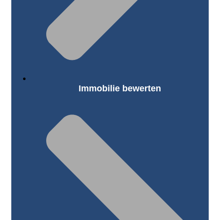
Immobilie bewerten