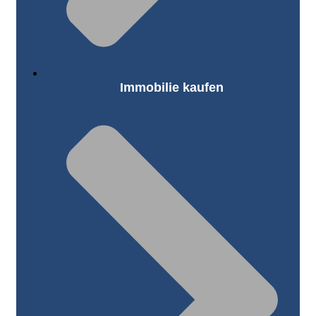
Immobilie kaufen