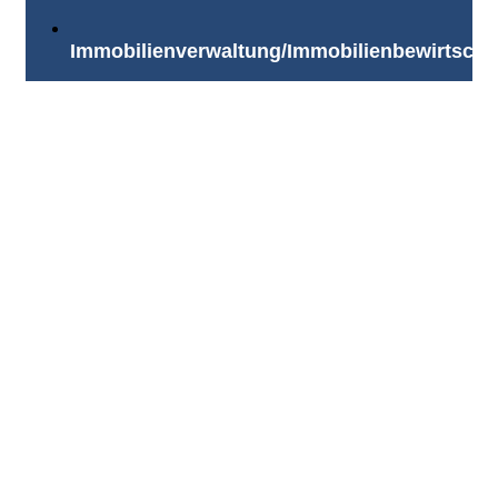
Immobilienverwaltung/Immobilienbewirtscha