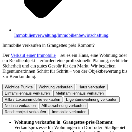
Immobilienverwaltung/Immobilienbewirtschaftung
Immobilie verkaufen in Grangettes-près-Romont?
Der
Verkauf einer Immobilie
– sei es ein Haus, eine Wohnung oder
ein Renditeobjekt – erfordert eine professionelle Planung, rechtliche
Sicherheit und ein gutes Gespür für den Markt. Wir begleiten
Eigentümer:innen Schritt für Schritt – von der Objektbewertung bis
zur Beurkundung.
Wichtige Punkte
Wohnung verkaufen
Haus verkaufen
Einfamilienhaus verkaufen
Mehrfamilienhaus verkaufen
Villa / Luxusimmobilie verkaufen
Eigentumswohnung verkaufen
Neubau verkaufen
Altbauwohnung verkaufen
Renditeobjekt verkaufen
Immobilie verkaufen
Wohnung verkaufen in Grangettes-près-Romont
:
Verkaufsprozesse für Wohnungen im Dorf oder Stadtgebiet