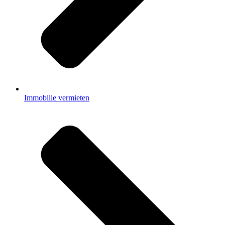
Immobilie vermieten