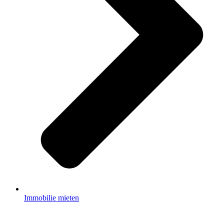
Immobilie mieten