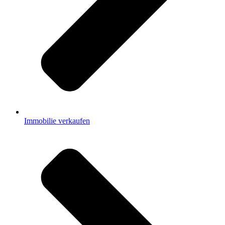
Immobilie verkaufen