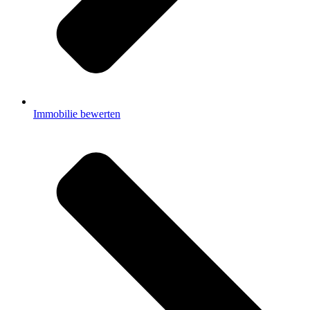
Immobilie bewerten