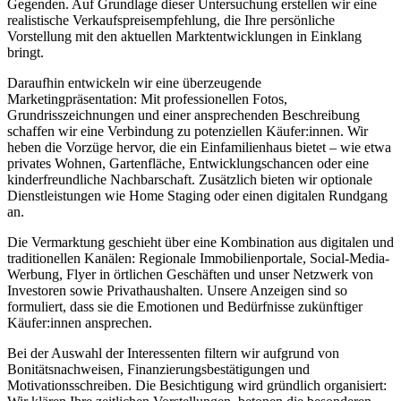
Gegenden. Auf Grundlage dieser Untersuchung erstellen wir eine
realistische Verkaufspreisempfehlung, die Ihre persönliche
Vorstellung mit den aktuellen Marktentwicklungen in Einklang
bringt.
Daraufhin entwickeln wir eine überzeugende
Marketingpräsentation: Mit professionellen Fotos,
Grundrisszeichnungen und einer ansprechenden Beschreibung
schaffen wir eine Verbindung zu potenziellen Käufer:innen. Wir
heben die Vorzüge hervor, die ein Einfamilienhaus bietet – wie etwa
privates Wohnen, Gartenfläche, Entwicklungschancen oder eine
kinderfreundliche Nachbarschaft. Zusätzlich bieten wir optionale
Dienstleistungen wie Home Staging oder einen digitalen Rundgang
an.
Die Vermarktung geschieht über eine Kombination aus digitalen und
traditionellen Kanälen: Regionale Immobilienportale, Social-Media-
Werbung, Flyer in örtlichen Geschäften und unser Netzwerk von
Investoren sowie Privathaushalten. Unsere Anzeigen sind so
formuliert, dass sie die Emotionen und Bedürfnisse zukünftiger
Käufer:innen ansprechen.
Bei der Auswahl der Interessenten filtern wir aufgrund von
Bonitätsnachweisen, Finanzierungsbestätigungen und
Motivationsschreiben. Die Besichtigung wird gründlich organisiert: