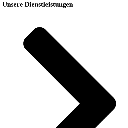
Unsere Dienst­leistungen