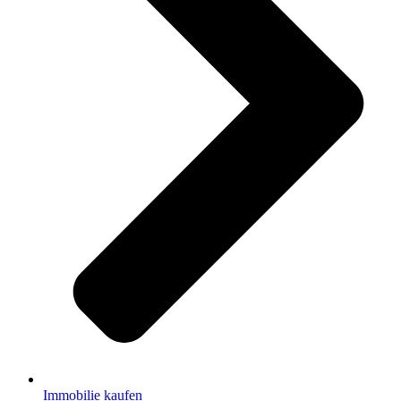
Immobilie kaufen