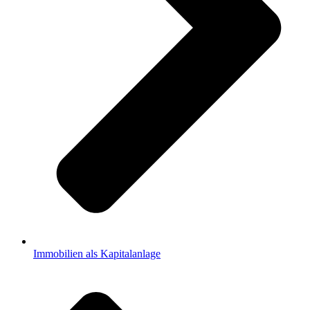
Immobilien als Kapitalanlage