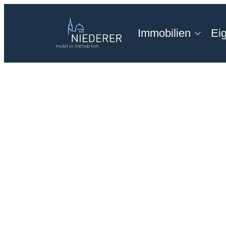
Immobilien
Ei