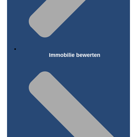
Immobilie bewerten