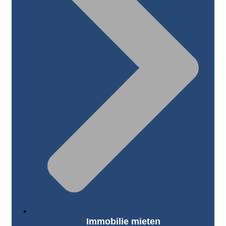
Immobilie mieten