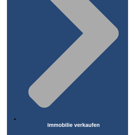
Immobilie verkaufen