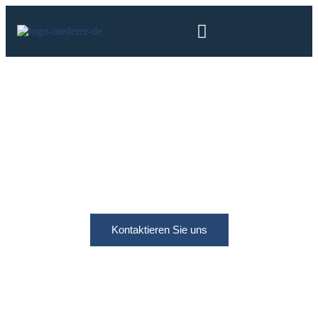
Kontaktieren Sie uns