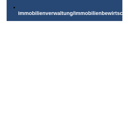
Immobilienverwaltung/Immobilienbewirtscha