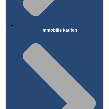
Immobilie kaufen