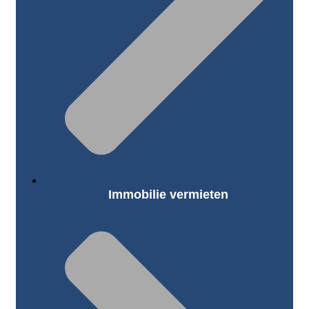
Immobilie vermieten