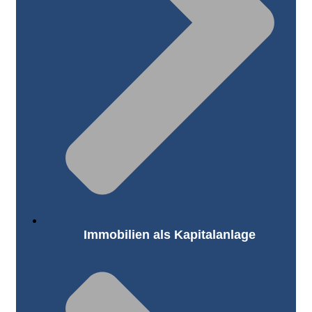
Immobilien als Kapitalanlage