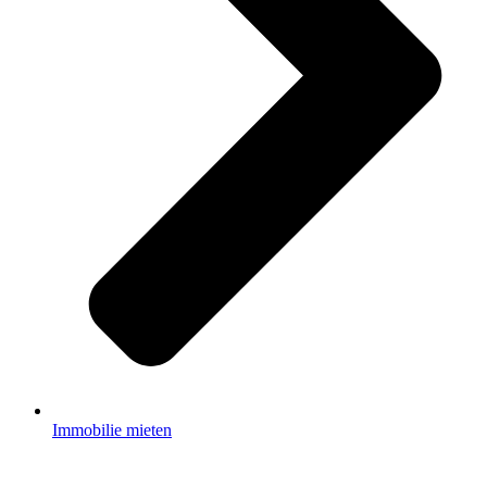
Immobilie mieten