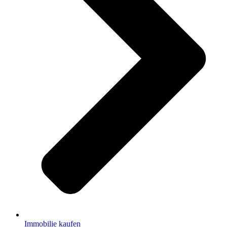
Immobilie kaufen