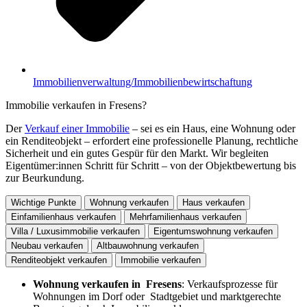
Immobilienverwaltung/Immobilienbewirtschaftung
Immobilie verkaufen in Fresens?
Der
Verkauf einer Immobilie
– sei es ein Haus, eine Wohnung oder
ein Renditeobjekt – erfordert eine professionelle Planung, rechtliche
Sicherheit und ein gutes Gespür für den Markt. Wir begleiten
Eigentümer:innen Schritt für Schritt – von der Objektbewertung bis
zur Beurkundung.
Wichtige Punkte
Wohnung verkaufen
Haus verkaufen
Einfamilienhaus verkaufen
Mehrfamilienhaus verkaufen
Villa / Luxusimmobilie verkaufen
Eigentumswohnung verkaufen
Neubau verkaufen
Altbauwohnung verkaufen
Renditeobjekt verkaufen
Immobilie verkaufen
Wohnung verkaufen in Fresens
: Verkaufsprozesse für
Wohnungen im Dorf oder Stadtgebiet und marktgerechte