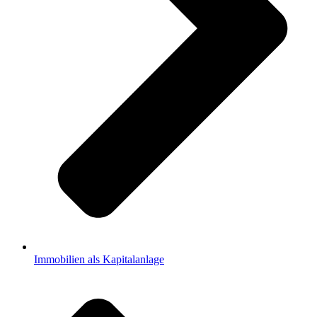
Immobilien als Kapitalanlage