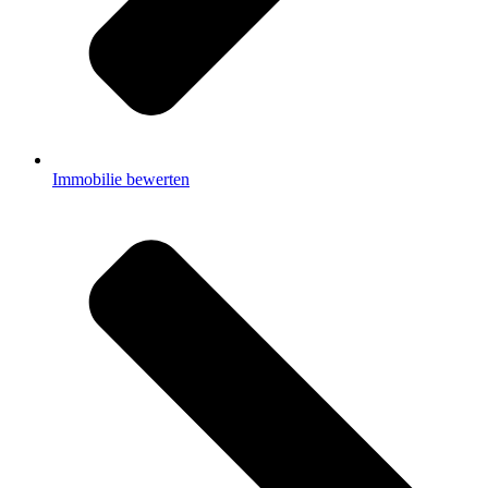
Immobilie bewerten