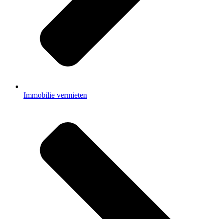
Immobilie vermieten