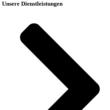
Unsere Dienst­leistungen