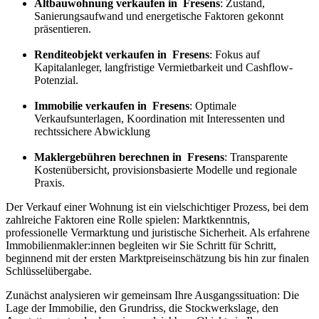
Altbauwohnung verkaufen in Fresens
: Zustand,
Sanierungsaufwand und energetische Faktoren gekonnt
präsentieren.
Renditeobjekt verkaufen in Fresens
: Fokus auf
Kapitalanleger, langfristige Vermietbarkeit und Cashflow-
Potenzial.
Immobilie verkaufen in Fresens
: Optimale
Verkaufsunterlagen, Koordination mit Interessenten und
rechtssichere Abwicklung
Maklergebühren berechnen in Fresens
: Transparente
Kostenübersicht, provisionsbasierte Modelle und regionale
Praxis.
Der Verkauf einer Wohnung ist ein vielschichtiger Prozess, bei dem
zahlreiche Faktoren eine Rolle spielen: Marktkenntnis,
professionelle Vermarktung und juristische Sicherheit. Als erfahrene
Immobilienmakler:innen begleiten wir Sie Schritt für Schritt,
beginnend mit der ersten Marktpreiseinschätzung bis hin zur finalen
Schlüsselübergabe.
Zunächst analysieren wir gemeinsam Ihre Ausgangssituation: Die
Lage der Immobilie, den Grundriss, die Stockwerkslage, den