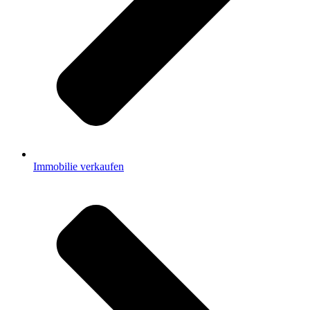
Immobilie verkaufen