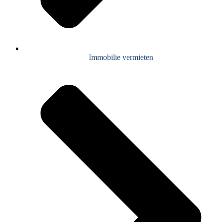
Immobilie vermieten