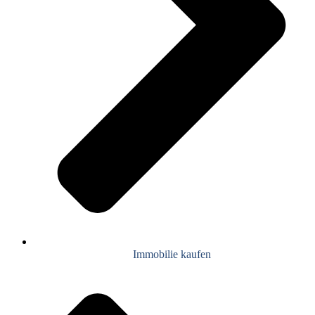
Immobilie kaufen