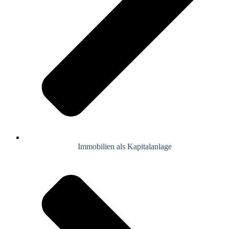
Immobilien als Kapitalanlage