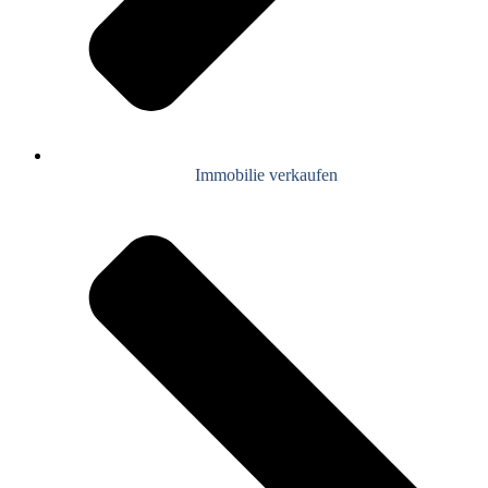
Immobilie verkaufen