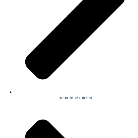
Immobilie mieten