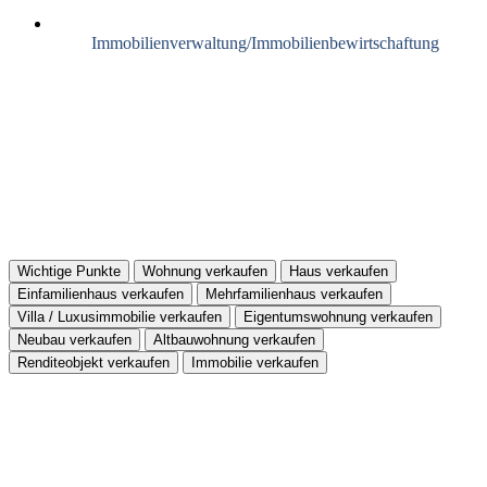
Immobilienverwaltung/Immobilienbewirtschaftung
Wichtige Punkte
Wohnung verkaufen
Haus verkaufen
Einfamilienhaus verkaufen
Mehrfamilienhaus verkaufen
Villa / Luxusimmobilie verkaufen
Eigentumswohnung verkaufen
Neubau verkaufen
Altbauwohnung verkaufen
Renditeobjekt verkaufen
Immobilie verkaufen