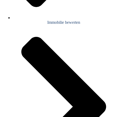
Immobilie bewerten