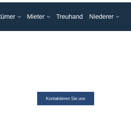
tümer
Mieter
Treuhand
Niederer
Kontaktieren Sie uns