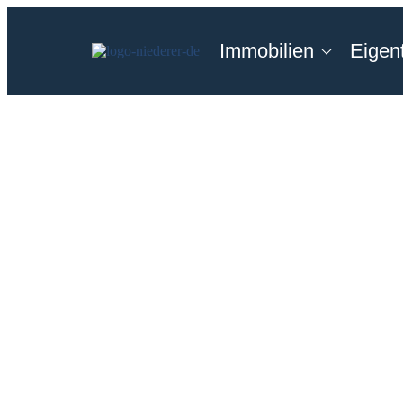
Immobilien
Eigen