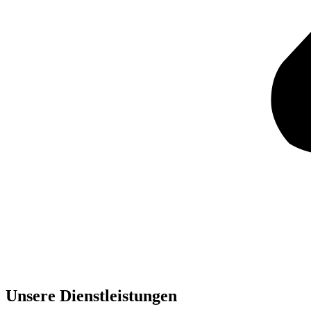
Unsere Dienst­leistungen