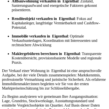
Altbauwohnung verkaufen in Eigenthal
: Zustand,
Sanierungsaufwand und energetische Faktoren gekonnt
präsentieren.
Renditeobjekt verkaufen in Eigenthal
: Fokus auf
Kapitalanleger, langfristige Vermietbarkeit und Cashflow-
Potenzial.
Immobilie verkaufen in Eigenthal
: Optimale
Verkaufsunterlagen, Koordination mit Interessenten und
rechtssichere Abwicklung
Maklergebühren berechnen in Eigenthal
: Transparente
Kostenübersicht, provisionsbasierte Modelle und regionale
Praxis.
Der Verkauf einer Wohnung in Eigenthal ist eine anspruchsvolle
Aufgabe, bei der viele Details zusammenspielen: Marktkenntnis,
professionelle Vermarktung und juristische Sicherheit. Als erfahrene
Immobilienmakler:innen begleiten wir Sie von der ersten
Marktpreiseinschätzung bis zur Schlüsselübergabe.
Zu Beginn analysieren wir gemeinsam Ihre Ausgangssituation:
Lage, Grundriss, Stockwerkslage, Ausstattungsstandard und
ermittelte Vergleichsobjekte im Quartier. Auf Basis dieser Daten