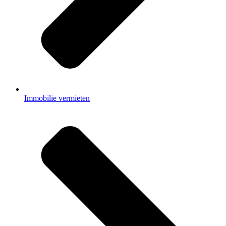
Immobilie vermieten