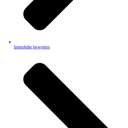
Immobilie bewerten