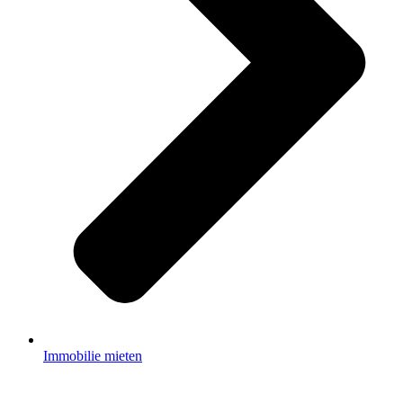
Immobilie mieten