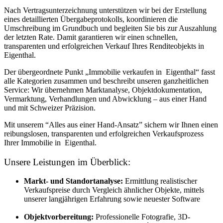
Nach Vertragsunterzeichnung unterstützen wir bei der Erstellung
eines detaillierten Übergabeprotokolls, koordinieren die
Umschreibung im Grundbuch und begleiten Sie bis zur Auszahlung
der letzten Rate. Damit garantieren wir einen schnellen,
transparenten und erfolgreichen Verkauf Ihres Renditeobjekts in
Eigenthal.
Der übergeordnete Punkt „Immobilie verkaufen in Eigenthal“ fasst
alle Kategorien zusammen und beschreibt unseren ganzheitlichen
Service: Wir übernehmen Marktanalyse, Objektdokumentation,
Vermarktung, Verhandlungen und Abwicklung – aus einer Hand
und mit Schweizer Präzision.
Mit unserem “Alles aus einer Hand-Ansatz” sichern wir Ihnen einen
reibungslosen, transparenten und erfolgreichen Verkaufsprozess
Ihrer Immobilie in Eigenthal.
Unsere Leistungen im Überblick:
Markt- und Standortanalyse:
Ermittlung realistischer
Verkaufspreise durch Vergleich ähnlicher Objekte, mittels
unserer langjährigen Erfahrung sowie neuester Software
Objektvorbereitung:
Professionelle Fotografie, 3D-