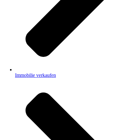
Immobilie verkaufen