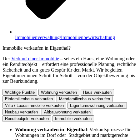
Immobilienverwaltung/Immobilienbewirtschaftung
Immobilie verkaufen in Eigenthal?
Der
Verkauf einer Immobilie
– sei es ein Haus, eine Wohnung oder
ein Renditeobjekt – erfordert eine professionelle Planung, rechtliche
Sicherheit und ein gutes Gespür für den Markt. Wir begleiten
Eigentümer:innen Schritt für Schritt – von der Objektbewertung bis
zur Beurkundung.
Wichtige Punkte
Wohnung verkaufen
Haus verkaufen
Einfamilienhaus verkaufen
Mehrfamilienhaus verkaufen
Villa / Luxusimmobilie verkaufen
Eigentumswohnung verkaufen
Neubau verkaufen
Altbauwohnung verkaufen
Renditeobjekt verkaufen
Immobilie verkaufen
Wohnung verkaufen in Eigenthal
: Verkaufsprozesse für
Wohnungen im Dorf oder Stadtgebiet und marktgerechte