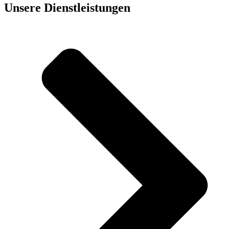
Unsere Dienst­leistungen