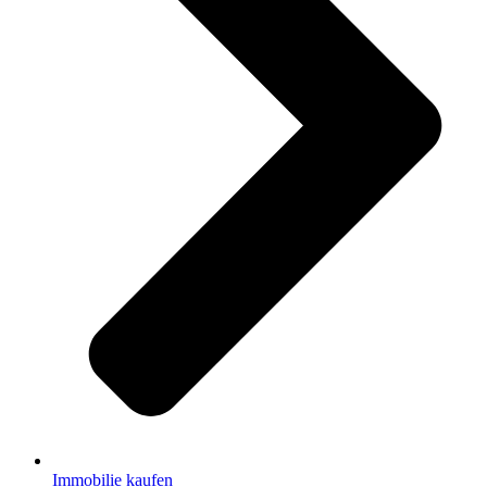
Immobilie kaufen