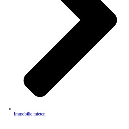
Immobilie mieten