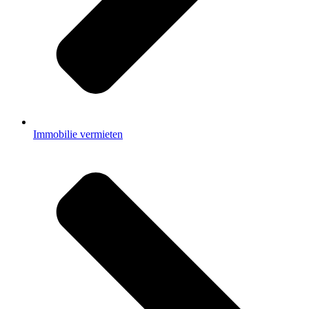
Immobilie vermieten