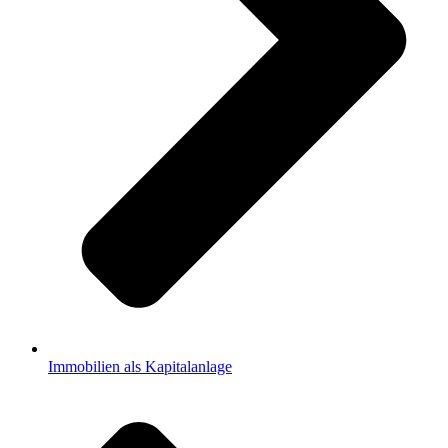
Immobilien als Kapitalanlage