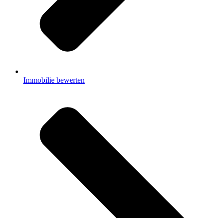
Immobilie bewerten