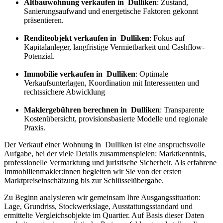
Altbauwohnung verkaufen in Dulliken
: Zustand,
Sanierungsaufwand und energetische Faktoren gekonnt
präsentieren.
Renditeobjekt verkaufen in Dulliken
: Fokus auf
Kapitalanleger, langfristige Vermietbarkeit und Cashflow-
Potenzial.
Immobilie verkaufen in Dulliken
: Optimale
Verkaufsunterlagen, Koordination mit Interessenten und
rechtssichere Abwicklung
Maklergebühren berechnen in Dulliken
: Transparente
Kostenübersicht, provisionsbasierte Modelle und regionale
Praxis.
Der Verkauf einer Wohnung in Dulliken ist eine anspruchsvolle
Aufgabe, bei der viele Details zusammenspielen: Marktkenntnis,
professionelle Vermarktung und juristische Sicherheit. Als erfahrene
Immobilienmakler:innen begleiten wir Sie von der ersten
Marktpreiseinschätzung bis zur Schlüsselübergabe.
Zu Beginn analysieren wir gemeinsam Ihre Ausgangssituation:
Lage, Grundriss, Stockwerkslage, Ausstattungsstandard und
ermittelte Vergleichsobjekte im Quartier. Auf Basis dieser Daten