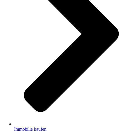
Immobilie kaufen