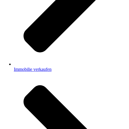
Immobilie verkaufen