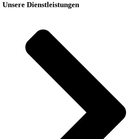
Unsere Dienst­leistungen