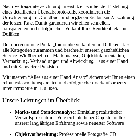
Nach Vertragsunterzeichnung unterstützen wir bei der Erstellung
eines detaillierten Übergabeprotokolls, koordinieren die
Umschreibung im Grundbuch und begleiten Sie bis zur Auszahlung
der letzten Rate. Damit garantieren wir einen schnellen,
transparenten und erfolgreichen Verkauf Ihres Renditeobjekts in
Dulliken.
Der übergeordnete Punkt „Immobilie verkaufen in Dulliken“ fasst
alle Kategorien zusammen und beschreibt unseren ganzheitlichen
Service: Wir übernehmen Marktanalyse, Objektdokumentation,
Vermarktung, Verhandlungen und Abwicklung – aus einer Hand
und mit Schweizer Präzision.
Mit unserem “Alles aus einer Hand-Ansatz” sichern wir Ihnen einen
reibungslosen, transparenten und erfolgreichen Verkaufsprozess
Ihrer Immobilie in Dulliken.
Unsere Leistungen im Überblick:
Markt- und Standortanalyse:
Ermittlung realistischer
Verkaufspreise durch Vergleich ähnlicher Objekte, mittels
unserer langjährigen Erfahrung sowie neuester Software
Objektvorbereitung:
Professionelle Fotografie, 3D-