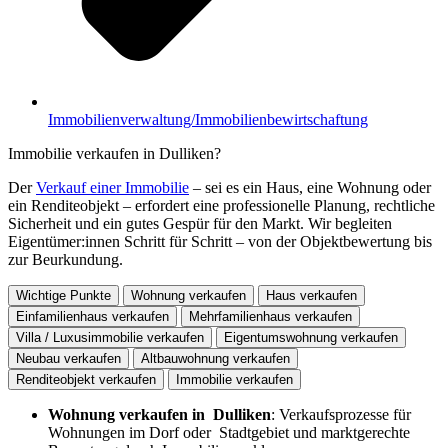
Immobilienverwaltung/Immobilienbewirtschaftung
Immobilie verkaufen in Dulliken?
Der
Verkauf einer Immobilie
– sei es ein Haus, eine Wohnung oder
ein Renditeobjekt – erfordert eine professionelle Planung, rechtliche
Sicherheit und ein gutes Gespür für den Markt. Wir begleiten
Eigentümer:innen Schritt für Schritt – von der Objektbewertung bis
zur Beurkundung.
Wichtige Punkte
Wohnung verkaufen
Haus verkaufen
Einfamilienhaus verkaufen
Mehrfamilienhaus verkaufen
Villa / Luxusimmobilie verkaufen
Eigentumswohnung verkaufen
Neubau verkaufen
Altbauwohnung verkaufen
Renditeobjekt verkaufen
Immobilie verkaufen
Wohnung verkaufen in Dulliken
: Verkaufsprozesse für
Wohnungen im Dorf oder Stadtgebiet und marktgerechte