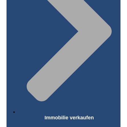
Immobilie verkaufen