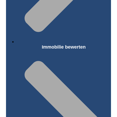
Immobilie bewerten