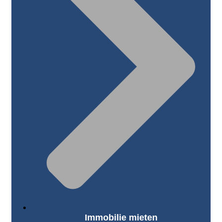
Immobilie mieten