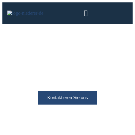
Kontaktieren Sie uns