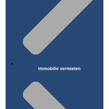
Immobilie vermieten