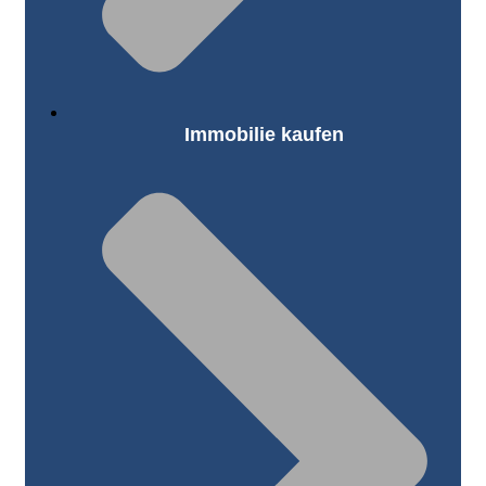
Immobilie kaufen