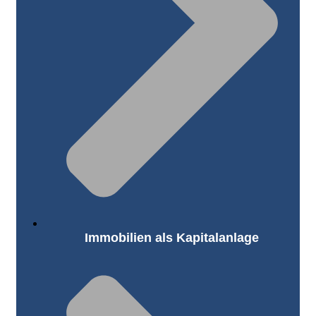
Immobilien als Kapitalanlage