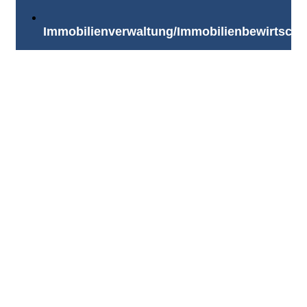
Immobilienverwaltung/Immobilienbewirtscha