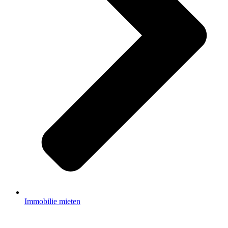
Immobilie mieten