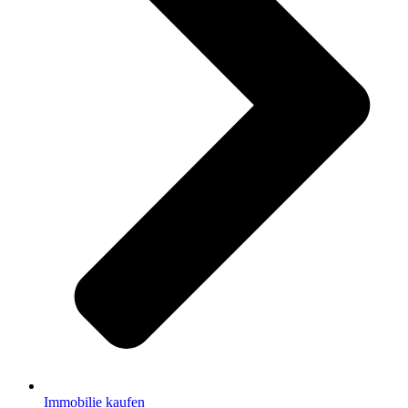
Immobilie kaufen