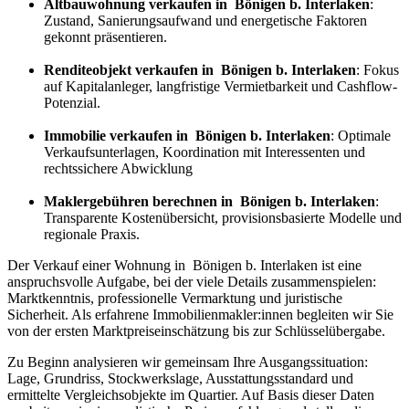
Altbauwohnung verkaufen in Bönigen b. Interlaken
:
Zustand, Sanierungsaufwand und energetische Faktoren
gekonnt präsentieren.
Renditeobjekt verkaufen in Bönigen b. Interlaken
: Fokus
auf Kapitalanleger, langfristige Vermietbarkeit und Cashflow-
Potenzial.
Immobilie verkaufen in Bönigen b. Interlaken
: Optimale
Verkaufsunterlagen, Koordination mit Interessenten und
rechtssichere Abwicklung
Maklergebühren berechnen in Bönigen b. Interlaken
:
Transparente Kostenübersicht, provisionsbasierte Modelle und
regionale Praxis.
Der Verkauf einer Wohnung in Bönigen b. Interlaken ist eine
anspruchsvolle Aufgabe, bei der viele Details zusammenspielen:
Marktkenntnis, professionelle Vermarktung und juristische
Sicherheit. Als erfahrene Immobilienmakler:innen begleiten wir Sie
von der ersten Marktpreiseinschätzung bis zur Schlüsselübergabe.
Zu Beginn analysieren wir gemeinsam Ihre Ausgangssituation:
Lage, Grundriss, Stockwerkslage, Ausstattungsstandard und
ermittelte Vergleichsobjekte im Quartier. Auf Basis dieser Daten