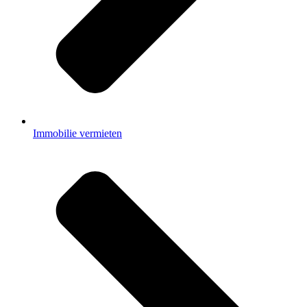
Immobilie vermieten