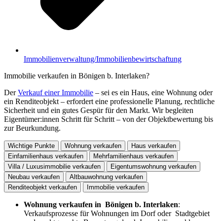
Immobilienverwaltung/Immobilienbewirtschaftung
Immobilie verkaufen in Bönigen b. Interlaken?
Der
Verkauf einer Immobilie
– sei es ein Haus, eine Wohnung oder
ein Renditeobjekt – erfordert eine professionelle Planung, rechtliche
Sicherheit und ein gutes Gespür für den Markt. Wir begleiten
Eigentümer:innen Schritt für Schritt – von der Objektbewertung bis
zur Beurkundung.
Wichtige Punkte
Wohnung verkaufen
Haus verkaufen
Einfamilienhaus verkaufen
Mehrfamilienhaus verkaufen
Villa / Luxusimmobilie verkaufen
Eigentumswohnung verkaufen
Neubau verkaufen
Altbauwohnung verkaufen
Renditeobjekt verkaufen
Immobilie verkaufen
Wohnung verkaufen in Bönigen b. Interlaken
:
Verkaufsprozesse für Wohnungen im Dorf oder Stadtgebiet