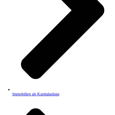
Immobilien als Kapitalanlage