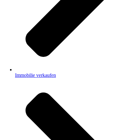
Immobilie verkaufen