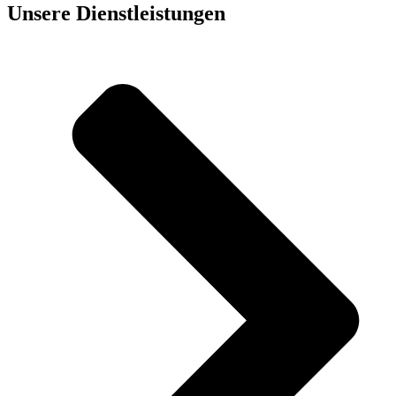
Unsere Dienst­leistungen