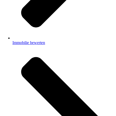
Immobilie bewerten