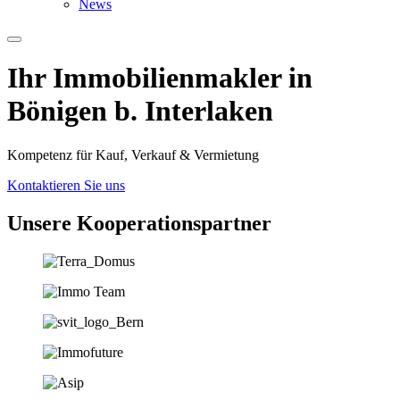
News
Ihr Immobilien­­­makler in
Bönigen b. Interlaken
Kompetenz für Kauf, Verkauf & Vermietung
Kontaktieren Sie uns
Unsere Koopera­tions­partner