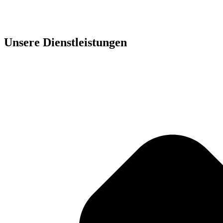
Unsere Dienst­leistungen