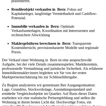
präsentieren.
Renditeobjekt verkaufen in Bern
: Fokus auf
Kapitalanleger, langfristige Vermietbarkeit und Cashflow-
Potenzial.
Immobilie verkaufen in Bern
: Optimale
Verkaufsunterlagen, Koordination mit Interessenten und
rechtssichere Abwicklung
Maklergebühren berechnen in Bern
: Transparente
Kostenübersicht, provisionsbasierte Modelle und regionale
Praxis.
Der Verkauf einer Wohnung in Bern ist eine anspruchsvolle
Aufgabe, bei der viele Details zusammenspielen: Marktkenntnis,
professionelle Vermarktung und juristische Sicherheit. Als erfahrene
Immobilienmakler:innen begleiten wir Sie von der ersten
Marktpreiseinschätzung bis zur Schlüsselübergabe.
Zu Beginn analysieren wir gemeinsam Ihre Ausgangssituation:
Lage, Grundriss, Stockwerkslage, Ausstattungsstandard und
ermittelte Vergleichsobjekte im Quartier. Auf Basis dieser Daten
erarbeiten wir eine realistische Preisempfehlung und stellen die
Wohnung in ihrem besten Licht dar. Hochwertige Fotos, ein