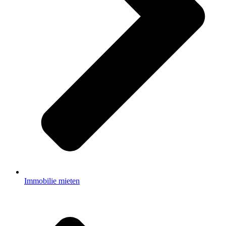
Immobilie mieten