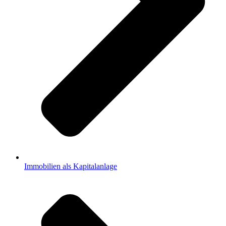
Immobilien als Kapitalanlage