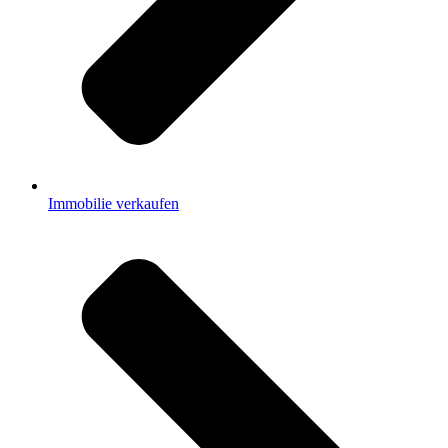
Immobilie verkaufen