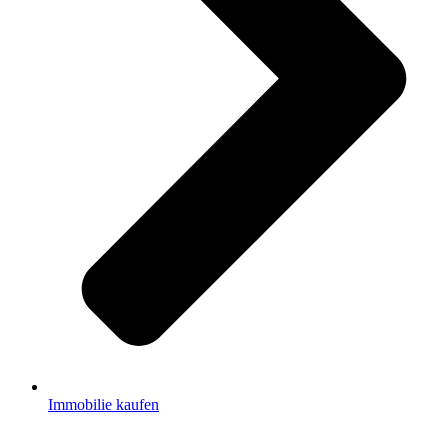
Immobilie kaufen