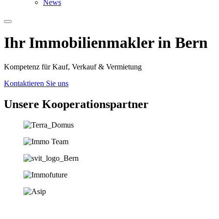
News
Ihr Immobilien­­­makler in Bern
Kompetenz für Kauf, Verkauf & Vermietung
Kontaktieren Sie uns
Unsere Koopera­tions­partner