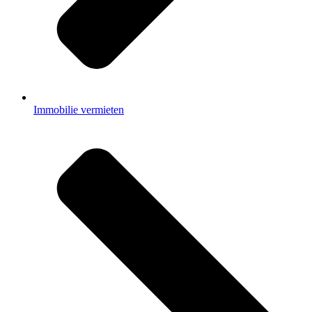
Immobilie vermieten