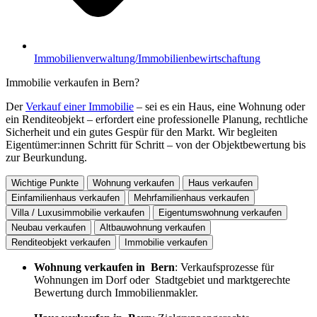
Immobilienverwaltung/Immobilienbewirtschaftung
Immobilie verkaufen in Bern?
Der
Verkauf einer Immobilie
– sei es ein Haus, eine Wohnung oder
ein Renditeobjekt – erfordert eine professionelle Planung, rechtliche
Sicherheit und ein gutes Gespür für den Markt. Wir begleiten
Eigentümer:innen Schritt für Schritt – von der Objektbewertung bis
zur Beurkundung.
Wichtige Punkte
Wohnung verkaufen
Haus verkaufen
Einfamilienhaus verkaufen
Mehrfamilienhaus verkaufen
Villa / Luxusimmobilie verkaufen
Eigentumswohnung verkaufen
Neubau verkaufen
Altbauwohnung verkaufen
Renditeobjekt verkaufen
Immobilie verkaufen
Wohnung verkaufen in Bern
: Verkaufsprozesse für
Wohnungen im Dorf oder Stadtgebiet und marktgerechte
Bewertung durch Immobilienmakler.