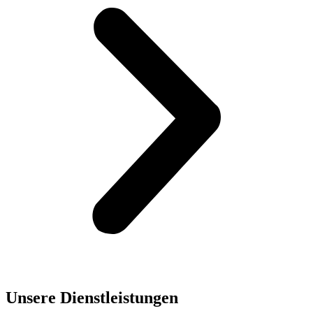
Unsere Dienst­leistungen