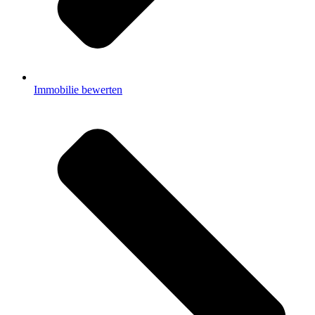
Immobilie bewerten