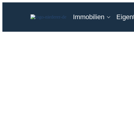
Immobilien
Eigen