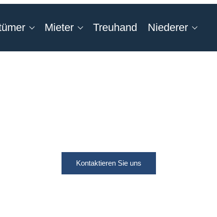
tümer
Mieter
Treuhand
Niederer
Kontaktieren Sie uns