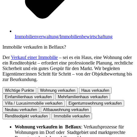
Immobilienverwaltung/Immobilienbewirtschaftung
Immobilie verkaufen in Belfaux?
Der
Verkauf einer Immobilie
– sei es ein Haus, eine Wohnung oder
ein Renditeobjekt – erfordert eine professionelle Planung, rechtliche
Sicherheit und ein gutes Gespür für den Markt. Wir begleiten
Eigentümer:innen Schritt für Schritt – von der Objektbewertung bis
zur Beurkundung.
Wichtige Punkte
Wohnung verkaufen
Haus verkaufen
Einfamilienhaus verkaufen
Mehrfamilienhaus verkaufen
Villa / Luxusimmobilie verkaufen
Eigentumswohnung verkaufen
Neubau verkaufen
Altbauwohnung verkaufen
Renditeobjekt verkaufen
Immobilie verkaufen
Wohnung verkaufen in Belfaux
: Verkaufsprozesse für
Wohnungen im Dorf oder Stadtgebiet und marktgerechte