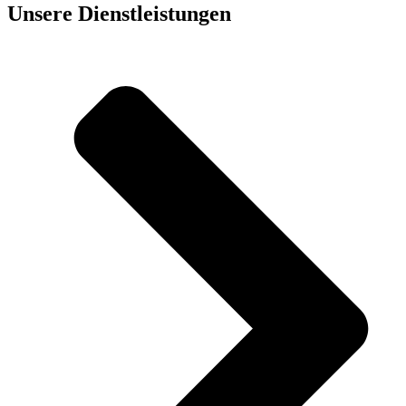
Unsere Dienst­leistungen