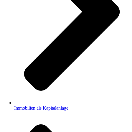
Immobilien als Kapitalanlage