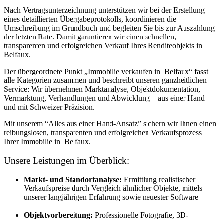
Nach Vertragsunterzeichnung unterstützen wir bei der Erstellung
eines detaillierten Übergabeprotokolls, koordinieren die
Umschreibung im Grundbuch und begleiten Sie bis zur Auszahlung
der letzten Rate. Damit garantieren wir einen schnellen,
transparenten und erfolgreichen Verkauf Ihres Renditeobjekts in
Belfaux.
Der übergeordnete Punkt „Immobilie verkaufen in Belfaux“ fasst
alle Kategorien zusammen und beschreibt unseren ganzheitlichen
Service: Wir übernehmen Marktanalyse, Objektdokumentation,
Vermarktung, Verhandlungen und Abwicklung – aus einer Hand
und mit Schweizer Präzision.
Mit unserem “Alles aus einer Hand-Ansatz” sichern wir Ihnen einen
reibungslosen, transparenten und erfolgreichen Verkaufsprozess
Ihrer Immobilie in Belfaux.
Unsere Leistungen im Überblick:
Markt- und Standortanalyse:
Ermittlung realistischer
Verkaufspreise durch Vergleich ähnlicher Objekte, mittels
unserer langjährigen Erfahrung sowie neuester Software
Objektvorbereitung:
Professionelle Fotografie, 3D-