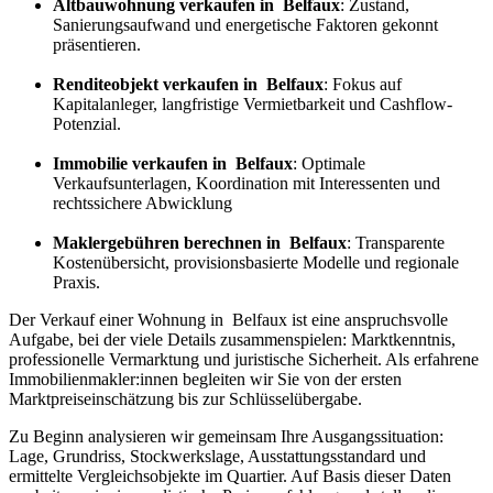
Altbauwohnung verkaufen in Belfaux
: Zustand,
Sanierungsaufwand und energetische Faktoren gekonnt
präsentieren.
Renditeobjekt verkaufen in Belfaux
: Fokus auf
Kapitalanleger, langfristige Vermietbarkeit und Cashflow-
Potenzial.
Immobilie verkaufen in Belfaux
: Optimale
Verkaufsunterlagen, Koordination mit Interessenten und
rechtssichere Abwicklung
Maklergebühren berechnen in Belfaux
: Transparente
Kostenübersicht, provisionsbasierte Modelle und regionale
Praxis.
Der Verkauf einer Wohnung in Belfaux ist eine anspruchsvolle
Aufgabe, bei der viele Details zusammenspielen: Marktkenntnis,
professionelle Vermarktung und juristische Sicherheit. Als erfahrene
Immobilienmakler:innen begleiten wir Sie von der ersten
Marktpreiseinschätzung bis zur Schlüsselübergabe.
Zu Beginn analysieren wir gemeinsam Ihre Ausgangssituation:
Lage, Grundriss, Stockwerkslage, Ausstattungsstandard und
ermittelte Vergleichsobjekte im Quartier. Auf Basis dieser Daten