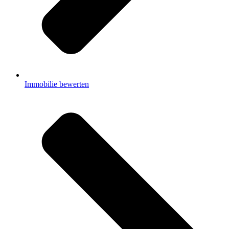
Immobilie bewerten