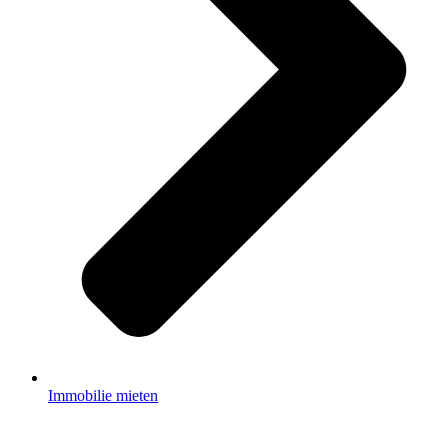
Immobilie mieten