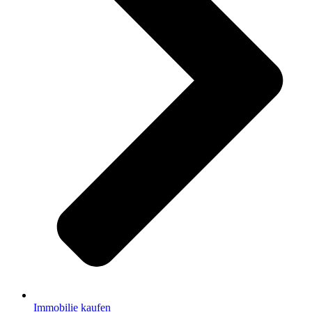
Immobilie kaufen