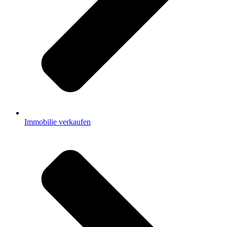
Immobilie verkaufen