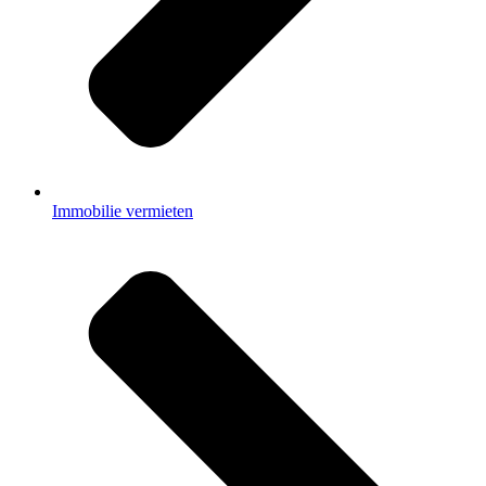
Immobilie vermieten