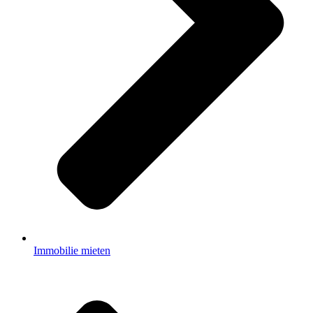
Immobilie mieten