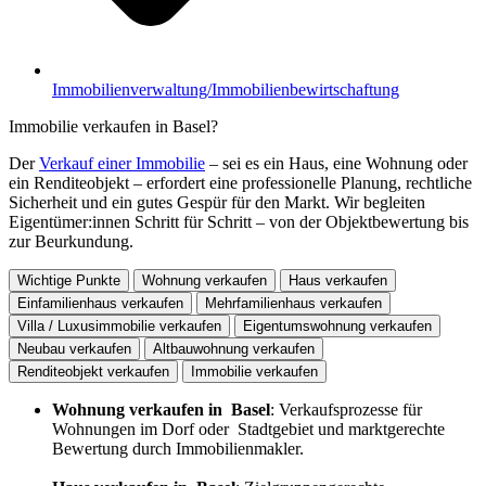
Immobilienverwaltung/Immobilienbewirtschaftung
Immobilie verkaufen in Basel?
Der
Verkauf einer Immobilie
– sei es ein Haus, eine Wohnung oder
ein Renditeobjekt – erfordert eine professionelle Planung, rechtliche
Sicherheit und ein gutes Gespür für den Markt. Wir begleiten
Eigentümer:innen Schritt für Schritt – von der Objektbewertung bis
zur Beurkundung.
Wichtige Punkte
Wohnung verkaufen
Haus verkaufen
Einfamilienhaus verkaufen
Mehrfamilienhaus verkaufen
Villa / Luxusimmobilie verkaufen
Eigentumswohnung verkaufen
Neubau verkaufen
Altbauwohnung verkaufen
Renditeobjekt verkaufen
Immobilie verkaufen
Wohnung verkaufen in Basel
: Verkaufsprozesse für
Wohnungen im Dorf oder Stadtgebiet und marktgerechte
Bewertung durch Immobilienmakler.