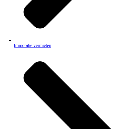
Immobilie vermieten