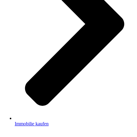
Immobilie kaufen