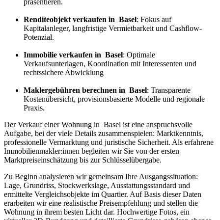
präsentieren.
Renditeobjekt verkaufen in Basel
: Fokus auf
Kapitalanleger, langfristige Vermietbarkeit und Cashflow-
Potenzial.
Immobilie verkaufen in Basel
: Optimale
Verkaufsunterlagen, Koordination mit Interessenten und
rechtssichere Abwicklung
Maklergebühren berechnen in Basel
: Transparente
Kostenübersicht, provisionsbasierte Modelle und regionale
Praxis.
Der Verkauf einer Wohnung in Basel ist eine anspruchsvolle
Aufgabe, bei der viele Details zusammenspielen: Marktkenntnis,
professionelle Vermarktung und juristische Sicherheit. Als erfahrene
Immobilienmakler:innen begleiten wir Sie von der ersten
Marktpreiseinschätzung bis zur Schlüsselübergabe.
Zu Beginn analysieren wir gemeinsam Ihre Ausgangssituation:
Lage, Grundriss, Stockwerkslage, Ausstattungsstandard und
ermittelte Vergleichsobjekte im Quartier. Auf Basis dieser Daten
erarbeiten wir eine realistische Preisempfehlung und stellen die
Wohnung in ihrem besten Licht dar. Hochwertige Fotos, ein