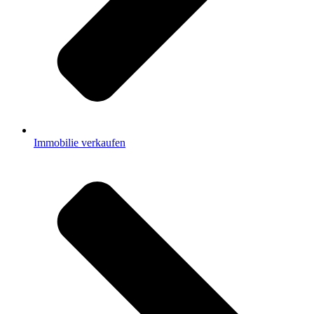
Immobilie verkaufen