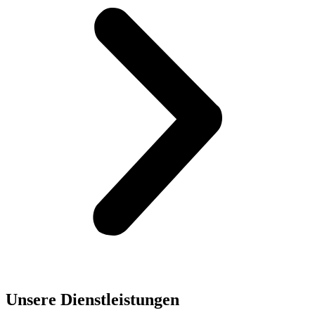
Unsere Dienst­leistungen