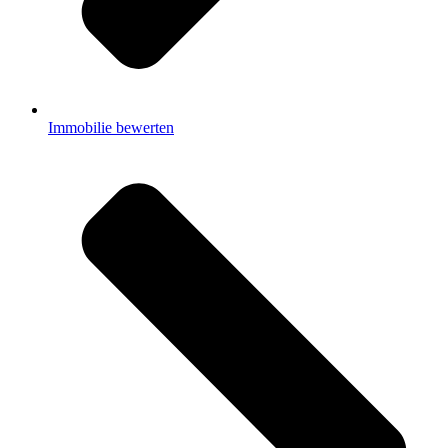
Immobilie bewerten