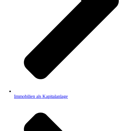
Immobilien als Kapitalanlage