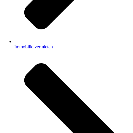
Immobilie vermieten