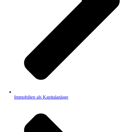
Immobilien als Kapitalanlage