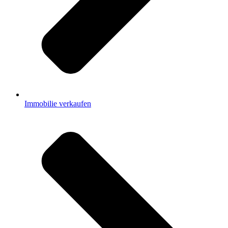
Immobilie verkaufen