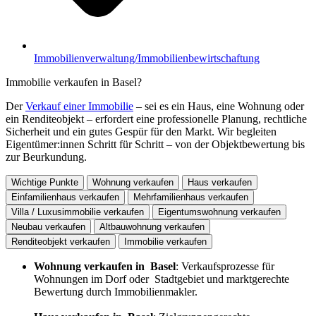
Immobilienverwaltung/Immobilienbewirtschaftung
Immobilie verkaufen in Basel?
Der
Verkauf einer Immobilie
– sei es ein Haus, eine Wohnung oder
ein Renditeobjekt – erfordert eine professionelle Planung, rechtliche
Sicherheit und ein gutes Gespür für den Markt. Wir begleiten
Eigentümer:innen Schritt für Schritt – von der Objektbewertung bis
zur Beurkundung.
Wichtige Punkte
Wohnung verkaufen
Haus verkaufen
Einfamilienhaus verkaufen
Mehrfamilienhaus verkaufen
Villa / Luxusimmobilie verkaufen
Eigentumswohnung verkaufen
Neubau verkaufen
Altbauwohnung verkaufen
Renditeobjekt verkaufen
Immobilie verkaufen
Wohnung verkaufen in Basel
: Verkaufsprozesse für
Wohnungen im Dorf oder Stadtgebiet und marktgerechte
Bewertung durch Immobilienmakler.