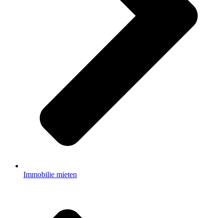
Immobilie mieten