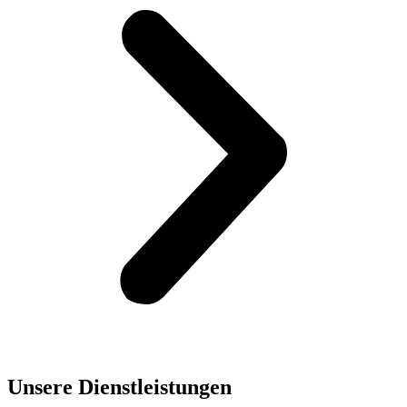
Unsere Dienst­leistungen