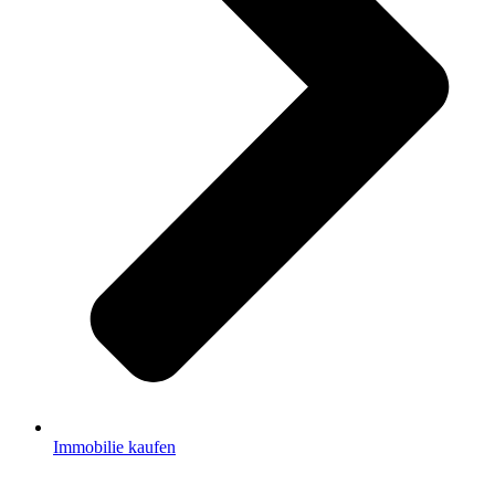
Immobilie kaufen