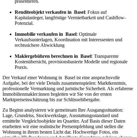
präsentieren.
Renditeobjekt verkaufen in Basel
: Fokus auf
Kapitalanleger, langfristige Vermietbarkeit und Cashflow-
Potenzial.
Immobilie verkaufen in Basel
: Optimale
Verkaufsunterlagen, Koordination mit Interessenten und
rechtssichere Abwicklung
Maklergebühren berechnen in Basel
: Transparente
Kostenübersicht, provisionsbasierte Modelle und regionale
Praxis.
Der Verkauf einer Wohnung in Basel ist eine anspruchsvolle
Aufgabe, bei der viele Details zusammenspielen: Marktkenntnis,
professionelle Vermarktung und juristische Sicherheit. Als erfahrene
Immobilienmakler:innen begleiten wir Sie von der ersten
Marktpreiseinschätzung bis zur Schlüsselübergabe.
Zu Beginn analysieren wir gemeinsam Ihre Ausgangssituation:
Lage, Grundriss, Stockwerkslage, Ausstattungsstandard und
ermittelte Vergleichsobjekte im Quartier. Auf Basis dieser Daten
erarbeiten wir eine realistische Preisempfehlung und stellen die
Wohnung in ihrem besten Licht dar. Hochwertige Fotos, ein