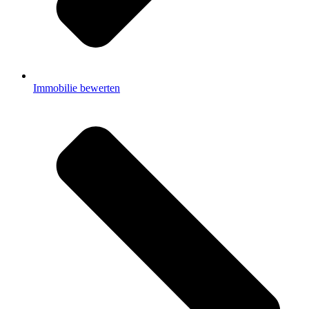
Immobilie bewerten