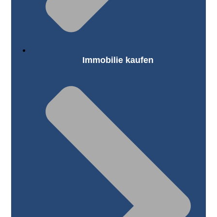
Immobilie kaufen